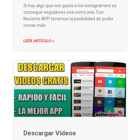
Si hay algo que nos gusta a los instagramers es
conseguir seguidores sea como sea. Con
Neutrino APP tenemos la posibilidad de poder
crecer más
LEER ARTÍCULO »
Descargar Vídeos