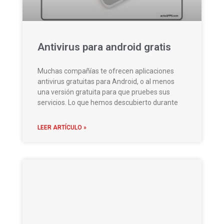
Antivirus para android gratis
Muchas compañías te ofrecen aplicaciones
antivirus gratuitas para Android, o al menos
una versión gratuita para que pruebes sus
servicios. Lo que hemos descubierto durante
LEER ARTÍCULO »