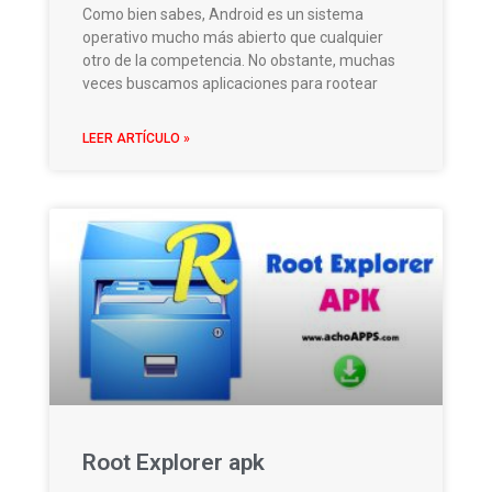
Como bien sabes, Android es un sistema
operativo mucho más abierto que cualquier
otro de la competencia. No obstante, muchas
veces buscamos aplicaciones para rootear
LEER ARTÍCULO »
Root Explorer apk