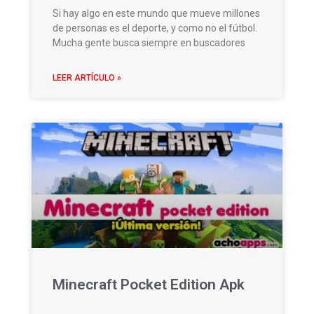
Si hay algo en este mundo que mueve millones
de personas es el deporte, y como no el fútbol.
Mucha gente busca siempre en buscadores
LEER ARTÍCULO »
Minecraft Pocket Edition Apk