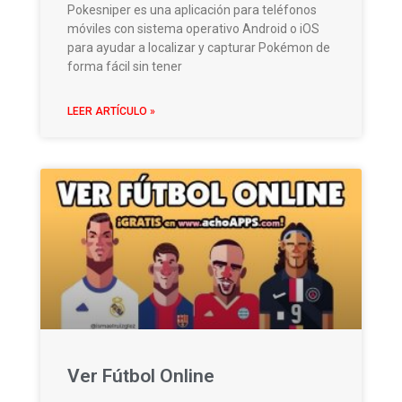
Pokesniper es una aplicación para teléfonos
móviles con sistema operativo Android o iOS
para ayudar a localizar y capturar Pokémon de
forma fácil sin tener
LEER ARTÍCULO »
Ver Fútbol Online