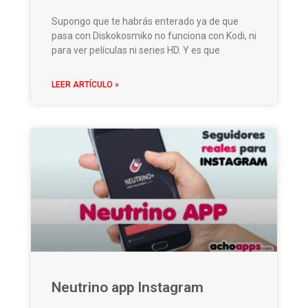
Supongo que te habrás enterado ya de que
pasa con Diskokosmiko no funciona con Kodi, ni
para ver películas ni series HD. Y es que
LEER ARTÍCULO »
Neutrino app Instagram