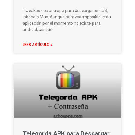
Tweakbox es una app para descargar en IOS,
iphone o Mac. Aunque parezca imposible, esta
aplicación por el momento no existe para
android, así que
LEER ARTÍCULO »
Telegorda APK para Descargar