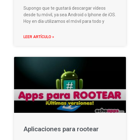
Supongo que te gustará descargar vídeos
desde tu móvil, ya sea Android o Iphone de iOS.
Hoy en día utilizamos el móvil para todo y
LEER ARTÍCULO »
Aplicaciones para rootear