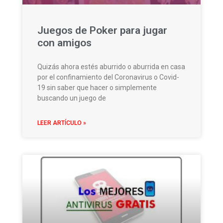
Juegos de Poker para jugar
con amigos
Quizás ahora estés aburrido o aburrida en casa
por el confinamiento del Coronavirus o Covid-
19 sin saber que hacer o simplemente
buscando un juego de
LEER ARTÍCULO »