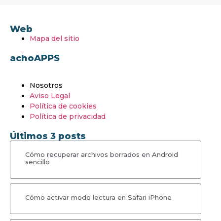
Web
Mapa del sitio
achoAPPS
Nosotros
Aviso Legal
Política de cookies
Política de privacidad
Últimos 3 posts
Cómo recuperar archivos borrados en Android
sencillo
Cómo activar modo lectura en Safari iPhone