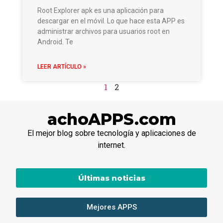
Root Explorer apk es una aplicación para
descargar en el móvil. Lo que hace esta APP es
administrar archivos para usuarios root en
Android. Te
LEER ARTÍCULO »
1
2
achoAPPS.com
El mejor blog sobre tecnología y aplicaciones de
internet.
Últimas noticias
Mejores APPS