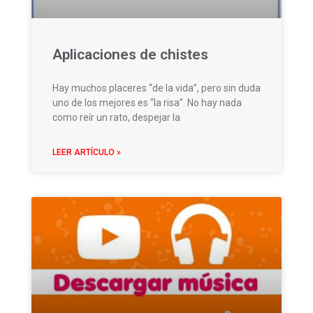
Aplicaciones de chistes
Hay muchos placeres “de la vida”, pero sin duda
uno de los mejores es “la risa”. No hay nada
como reír un rato, despejar la
LEER ARTÍCULO »