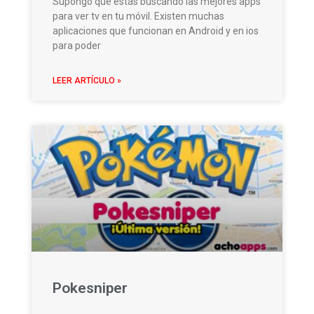
Supongo que estás buscando las mejores apps
para ver tv en tu móvil. Existen muchas
aplicaciones que funcionan en Android y en ios
para poder
LEER ARTÍCULO »
Pokesniper