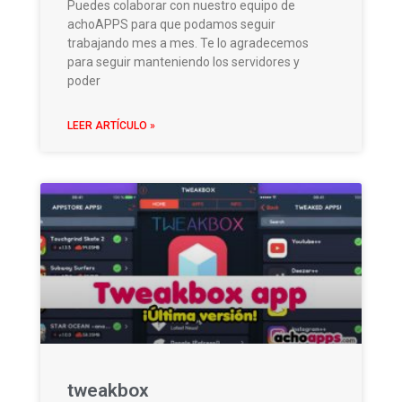
Puedes colaborar con nuestro equipo de
achoAPPS para que podamos seguir
trabajando mes a mes. Te lo agradecemos
para seguir manteniendo los servidores y
poder
LEER ARTÍCULO »
tweakbox