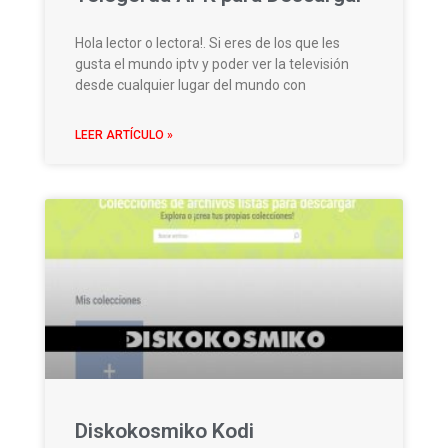
Hola lector o lectora!. Si eres de los que les
gusta el mundo iptv y poder ver la televisión
desde cualquier lugar del mundo con
LEER ARTÍCULO »
Diskokosmiko Kodi