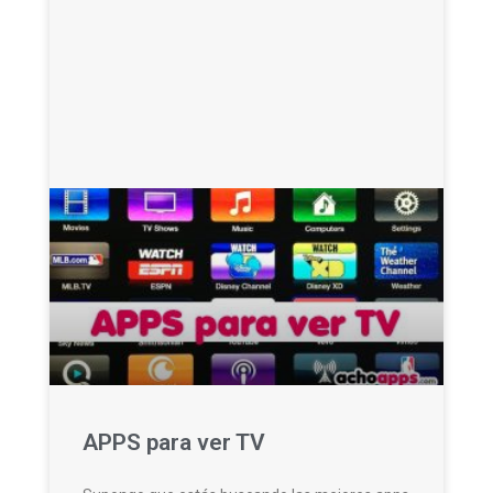
APPS para ver TV