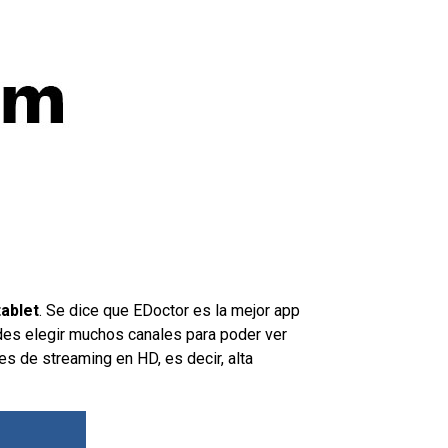
tablet
. Se dice que EDoctor es la mejor app
edes elegir muchos canales para poder ver
les de streaming en HD, es decir, alta