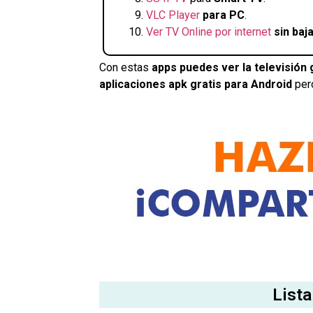
VLC Player
para PC
.
Ver TV Online por internet
sin baj
Con estas
apps puedes ver la televisión 
aplicaciones apk gratis para Android
per
Lista