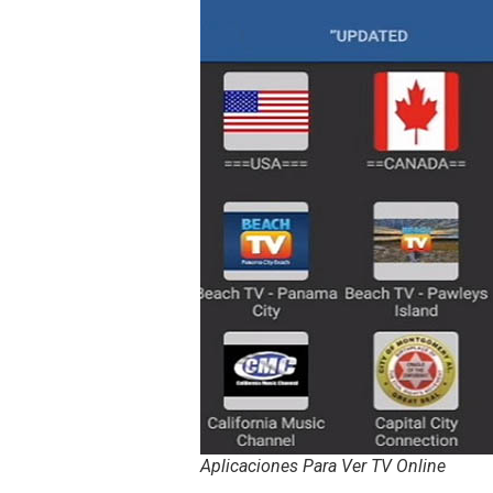
Aplicaciones Para Ver TV Online