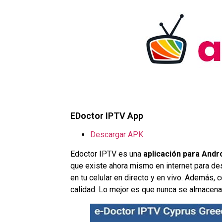
EDoctor IPTV App
Descargar APK
Edoctor IPTV es una
aplicación para Andro
que existe ahora mismo en internet para de
en tu celular en directo y en vivo. Además, 
calidad. Lo mejor es que nunca se almacena e