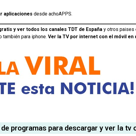
ar aplicaciones
desde achoAPPS.
gratis y ver todos los canales TDT de España
y otros paises 
o también para iphone.
Ver la TV por internet con el móvil en 
 de programas para descargar y ver la tv 