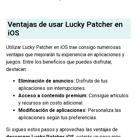
Ventajas de usar Lucky Patcher en
iOS
Utilizar Lucky Patcher en iOS trae consigo numerosas
ventajas que mejorarán tu experiencia en aplicaciones y
juegos. Entre los beneficios que puedes disfrutar,
destacan:
Eliminación de anuncios:
Disfruta de tus
aplicaciones sin interrupciones.
Acceso a contenido premium:
Consigue artículos
y recursos sin costo adicional.
Modificación de aplicaciones:
Personaliza las
aplicaciones según tus preferencias.
Si sigues estos pasos y aprovechas las ventajas de
descargar Lucky Patcher iOS
, estarás un paso más