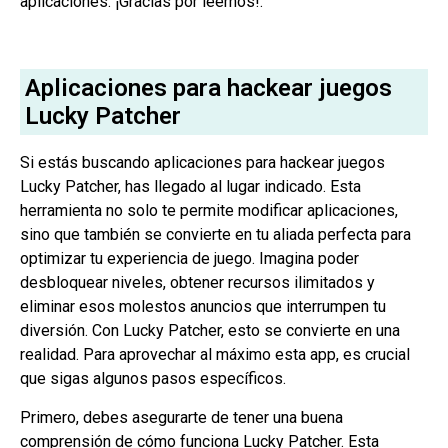
aplicaciones. ¡Gracias por leernos!.
Aplicaciones para hackear juegos
Lucky Patcher
Si estás buscando aplicaciones para hackear juegos
Lucky Patcher, has llegado al lugar indicado. Esta
herramienta no solo te permite modificar aplicaciones,
sino que también se convierte en tu aliada perfecta para
optimizar tu experiencia de juego. Imagina poder
desbloquear niveles, obtener recursos ilimitados y
eliminar esos molestos anuncios que interrumpen tu
diversión. Con Lucky Patcher, esto se convierte en una
realidad. Para aprovechar al máximo esta app, es crucial
que sigas algunos pasos específicos.
Primero, debes asegurarte de tener una buena
comprensión de cómo funciona Lucky Patcher. Esta