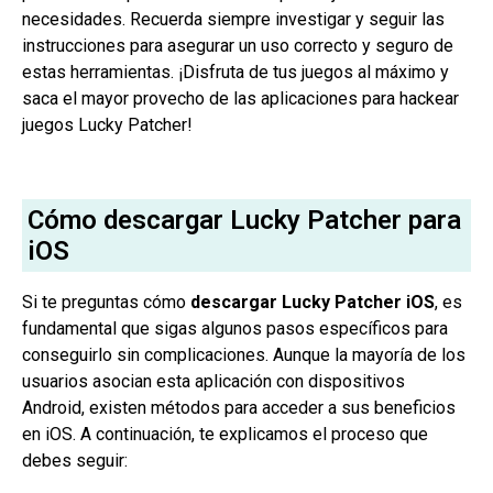
necesidades. Recuerda siempre investigar y seguir las
instrucciones para asegurar un uso correcto y seguro de
estas herramientas. ¡Disfruta de tus juegos al máximo y
saca el mayor provecho de las aplicaciones para hackear
juegos Lucky Patcher!
Cómo descargar Lucky Patcher para
iOS
Si te preguntas cómo
descargar Lucky Patcher iOS
, es
fundamental que sigas algunos pasos específicos para
conseguirlo sin complicaciones. Aunque la mayoría de los
usuarios asocian esta aplicación con dispositivos
Android, existen métodos para acceder a sus beneficios
en iOS. A continuación, te explicamos el proceso que
debes seguir: