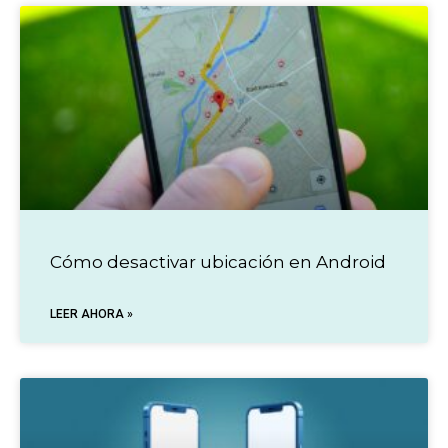
Cómo desactivar ubicación en Android
LEER AHORA »