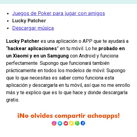
Juegos de Poker para jugar con amigos
Lucky Patcher
Descargar música
Lucky Patcher
es una aplicación o APP que te ayudará a
“
hackear aplicaciones
” en tu móvil. Lo he
probado en
un Xiaomi y en un Samgung
con Android y funciona
perfectamente. Supongo que funcionará también
prácticamente en todos los modelos de móvil. Supongo
que lo que necesitas es saber como funciona esta
aplicación y descargarla en tu móvil, así que no me enrollo
más y te explico que es lo que hace y donde descargarla
gratis.