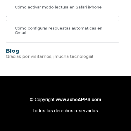
Cómo activar modo lectura en Safari iPhone
Cómo configurar respuestas automáticas en
Gmail
Blog
Gracias por visitarnos, ¡mucha tecnología!
© Copyright
www.achoAPPS.com
Todos los derechos reservados.