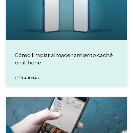
Cómo limpiar almacenamiento caché
en iPhone
LEER AHORA »