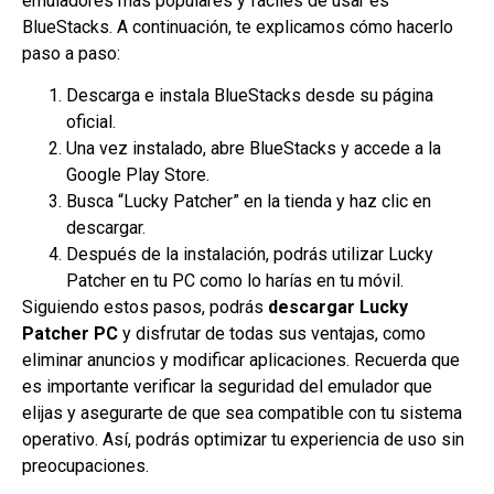
emuladores más populares y fáciles de usar es
BlueStacks. A continuación, te explicamos cómo hacerlo
paso a paso:
Descarga e instala BlueStacks desde su página
oficial.
Una vez instalado, abre BlueStacks y accede a la
Google Play Store.
Busca “Lucky Patcher” en la tienda y haz clic en
descargar.
Después de la instalación, podrás utilizar Lucky
Patcher en tu PC como lo harías en tu móvil.
Siguiendo estos pasos, podrás
descargar Lucky
Patcher PC
y disfrutar de todas sus ventajas, como
eliminar anuncios y modificar aplicaciones. Recuerda que
es importante verificar la seguridad del emulador que
elijas y asegurarte de que sea compatible con tu sistema
operativo. Así, podrás optimizar tu experiencia de uso sin
preocupaciones.