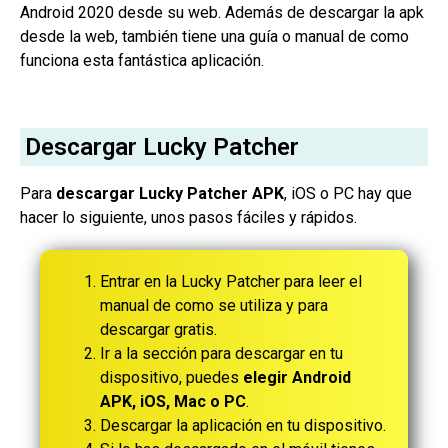
Android 2020 desde su web. Además de descargar la apk
desde la web, también tiene una guía o manual de como
funciona esta fantástica aplicación.
Descargar Lucky Patcher
Para
descargar Lucky Patcher APK
, iOS o PC hay que
hacer lo siguiente, unos pasos fáciles y rápidos.
Entrar en la Lucky Patcher para leer el
manual de como se utiliza y para
descargar gratis.
Ir a la sección para descargar en tu
dispositivo, puedes
elegir Android
APK, iOS, Mac o PC
.
Descargar la aplicación en tu dispositivo.