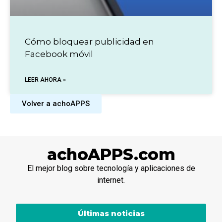
Cómo bloquear publicidad en
Facebook móvil
LEER AHORA »
Volver a achoAPPS
achoAPPS.com
El mejor blog sobre tecnología y aplicaciones de
internet.
Últimas noticias