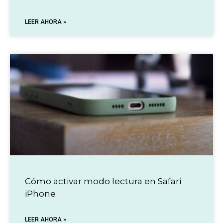
LEER AHORA »
Cómo activar modo lectura en Safari
iPhone
LEER AHORA »