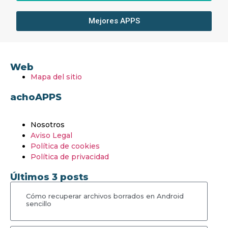
Mejores APPS
Web
Mapa del sitio
achoAPPS
Nosotros
Aviso Legal
Política de cookies
Política de privacidad
Últimos 3 posts
Cómo recuperar archivos borrados en Android
sencillo