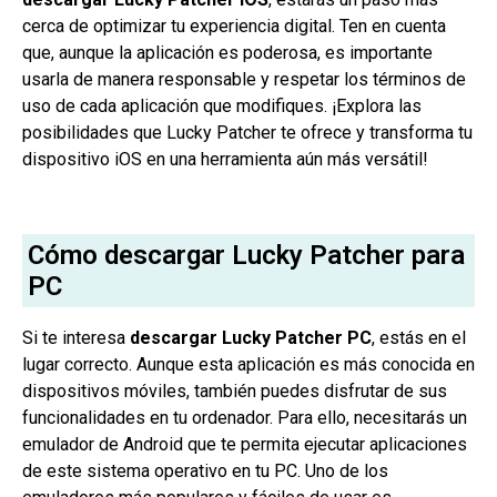
cerca de optimizar tu experiencia digital. Ten en cuenta
que, aunque la aplicación es poderosa, es importante
usarla de manera responsable y respetar los términos de
uso de cada aplicación que modifiques. ¡Explora las
posibilidades que Lucky Patcher te ofrece y transforma tu
dispositivo iOS en una herramienta aún más versátil!
Cómo descargar Lucky Patcher para
PC
Si te interesa
descargar Lucky Patcher PC
, estás en el
lugar correcto. Aunque esta aplicación es más conocida en
dispositivos móviles, también puedes disfrutar de sus
funcionalidades en tu ordenador. Para ello, necesitarás un
emulador de Android que te permita ejecutar aplicaciones
de este sistema operativo en tu PC. Uno de los