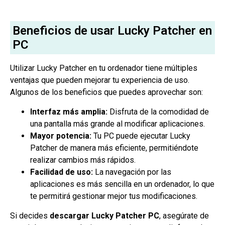
Beneficios de usar Lucky Patcher en
PC
Utilizar Lucky Patcher en tu ordenador tiene múltiples
ventajas que pueden mejorar tu experiencia de uso.
Algunos de los beneficios que puedes aprovechar son:
Interfaz más amplia:
Disfruta de la comodidad de
una pantalla más grande al modificar aplicaciones.
Mayor potencia:
Tu PC puede ejecutar Lucky
Patcher de manera más eficiente, permitiéndote
realizar cambios más rápidos.
Facilidad de uso:
La navegación por las
aplicaciones es más sencilla en un ordenador, lo que
te permitirá gestionar mejor tus modificaciones.
Si decides
descargar Lucky Patcher PC
, asegúrate de