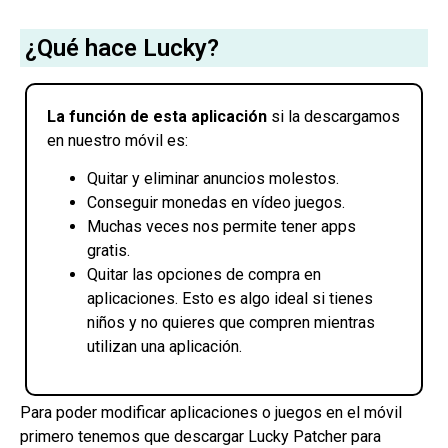
¿Qué hace Lucky?
La función de esta aplicación
si la descargamos
en nuestro móvil es:
Quitar y eliminar anuncios molestos.
Conseguir monedas en vídeo juegos.
Muchas veces nos permite tener apps
gratis.
Quitar las opciones de compra en
aplicaciones. Esto es algo ideal si tienes
niños y no quieres que compren mientras
utilizan una aplicación.
Para poder modificar aplicaciones o juegos en el móvil
primero tenemos que descargar Lucky Patcher para