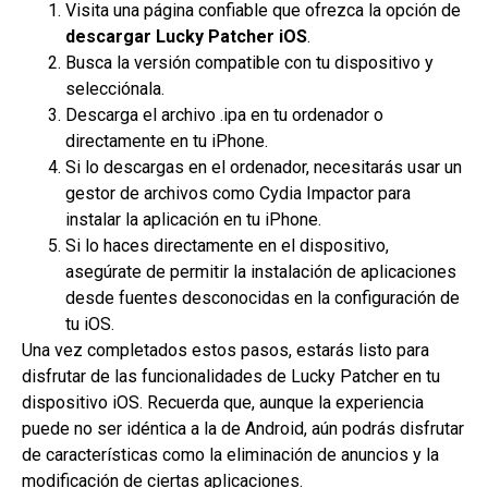
Visita una página confiable que ofrezca la opción de
descargar Lucky Patcher iOS
.
Busca la versión compatible con tu dispositivo y
selecciónala.
Descarga el archivo .ipa en tu ordenador o
directamente en tu iPhone.
Si lo descargas en el ordenador, necesitarás usar un
gestor de archivos como Cydia Impactor para
instalar la aplicación en tu iPhone.
Si lo haces directamente en el dispositivo,
asegúrate de permitir la instalación de aplicaciones
desde fuentes desconocidas en la configuración de
tu iOS.
Una vez completados estos pasos, estarás listo para
disfrutar de las funcionalidades de Lucky Patcher en tu
dispositivo iOS. Recuerda que, aunque la experiencia
puede no ser idéntica a la de Android, aún podrás disfrutar
de características como la eliminación de anuncios y la
modificación de ciertas aplicaciones.