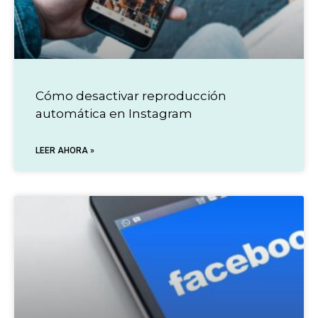
Cómo desactivar reproducción
automática en Instagram
LEER AHORA »