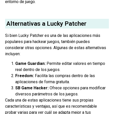
entorno de juego.
Alternativas a Lucky Patcher
Si bien Lucky Patcher es una de las aplicaciones más
populares para hackear juegos, también puedes
considerar otras opciones. Algunas de estas alternativas
incluyen:
Game Guardian:
Permite editar valores en tiempo
real dentro de los juegos.
Freedom:
Facilita las compras dentro de las
aplicaciones de forma gratuita.
SB Game Hacker:
Ofrece opciones para modificar
diversos parámetros de los juegos.
Cada una de estas aplicaciones tiene sus propias
características y ventajas, así que es recomendable
probar varias para ver cuál se adapta mejor a tus