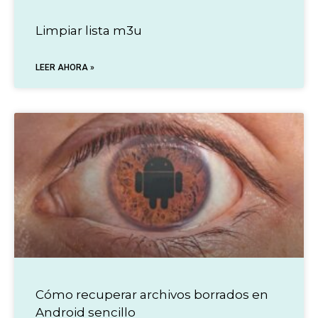
Limpiar lista m3u
LEER AHORA »
Cómo recuperar archivos borrados en
Android sencillo