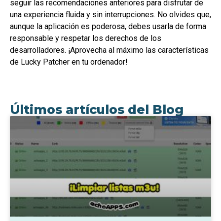
seguir las recomendaciones anteriores para disfrutar de
una experiencia fluida y sin interrupciones. No olvides que,
aunque la aplicación es poderosa, debes usarla de forma
responsable y respetar los derechos de los
desarrolladores. ¡Aprovecha al máximo las características
de Lucky Patcher en tu ordenador!
Últimos artículos del Blog