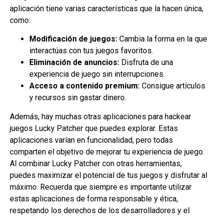
aplicación tiene varias características que la hacen única,
como:
Modificación de juegos:
Cambia la forma en la que
interactúas con tus juegos favoritos.
Eliminación de anuncios:
Disfruta de una
experiencia de juego sin interrupciones.
Acceso a contenido premium:
Consigue artículos
y recursos sin gastar dinero.
Además, hay muchas otras aplicaciones para hackear
juegos Lucky Patcher que puedes explorar. Estas
aplicaciones varían en funcionalidad, pero todas
comparten el objetivo de mejorar tu experiencia de juego.
Al combinar Lucky Patcher con otras herramientas,
puedes maximizar el potencial de tus juegos y disfrutar al
máximo. Recuerda que siempre es importante utilizar
estas aplicaciones de forma responsable y ética,
respetando los derechos de los desarrolladores y el