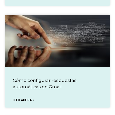
Cómo configurar respuestas
automáticas en Gmail
LEER AHORA »