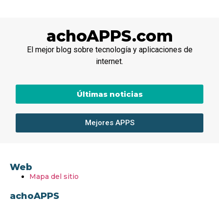
achoAPPS.com
El mejor blog sobre tecnología y aplicaciones de
internet.
Últimas noticias
Mejores APPS
Web
Mapa del sitio
achoAPPS