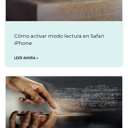
Cómo activar modo lectura en Safari
iPhone
LEER AHORA »