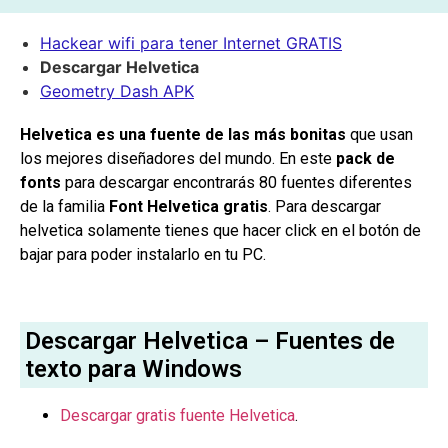
Hackear wifi para tener Internet GRATIS
Descargar Helvetica
Geometry Dash APK
Helvetica es una fuente de las más bonitas
que usan
los mejores diseñadores del mundo. En este
pack de
fonts
para descargar encontrarás 80 fuentes diferentes
de la familia
Font Helvetica gratis
. Para descargar
helvetica solamente tienes que hacer click en el botón de
bajar para poder instalarlo en tu PC.
Descargar Helvetica – Fuentes de
texto para Windows
Descargar gratis fuente Helvetica
.