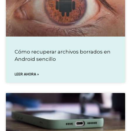
Cómo recuperar archivos borrados en
Android sencillo
LEER AHORA »