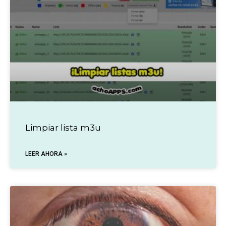
Limpiar lista m3u
LEER AHORA »