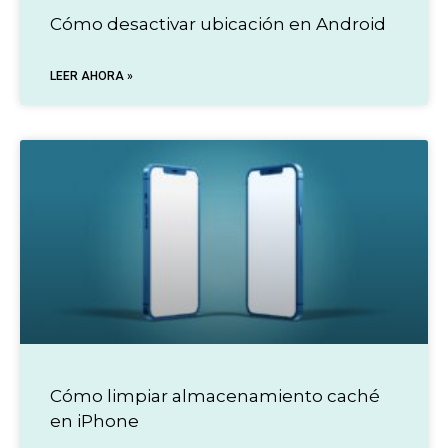
Cómo desactivar ubicación en Android
LEER AHORA »
Cómo limpiar almacenamiento caché
en iPhone