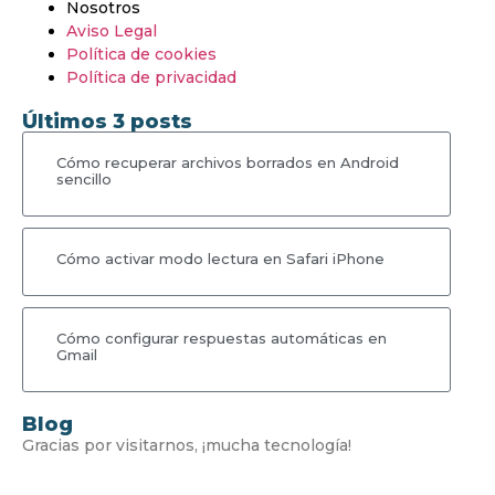
Nosotros
Aviso Legal
Política de cookies
Política de privacidad
Últimos 3 posts
Cómo recuperar archivos borrados en Android
sencillo
Cómo activar modo lectura en Safari iPhone
Cómo configurar respuestas automáticas en
Gmail
Blog
Gracias por visitarnos, ¡mucha tecnología!