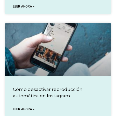
LEER AHORA »
Cómo desactivar reproducción
automática en Instagram
LEER AHORA »