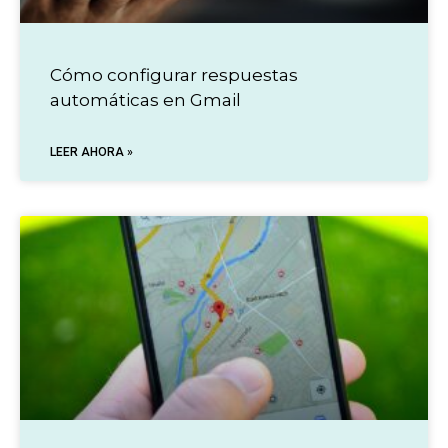
Cómo configurar respuestas
automáticas en Gmail
LEER AHORA »