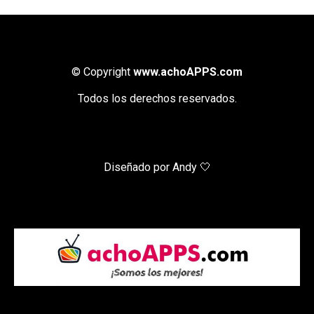
© Copyright
www.achoAPPS.com
Todos los derechos reservados.
Diseñado por Andy 🤍