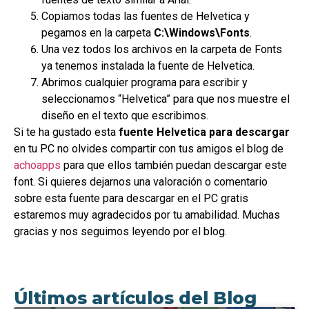
Copiamos todas las fuentes de Helvetica y
pegamos en la carpeta
C:\Windows\Fonts
.
Una vez todos los archivos en la carpeta de Fonts
ya tenemos instalada la fuente de Helvetica.
Abrimos cualquier programa para escribir y
seleccionamos “Helvetica” para que nos muestre el
diseño en el texto que escribimos.
Si te ha gustado esta
fuente Helvetica para descargar
en tu PC no olvides compartir con tus amigos el blog de
achoapps
para que ellos también puedan descargar este
font. Si quieres dejarnos una valoración o comentario
sobre esta fuente para descargar en el PC gratis
estaremos muy agradecidos por tu amabilidad. Muchas
gracias y nos seguimos leyendo por el blog.
Últimos artículos del Blog