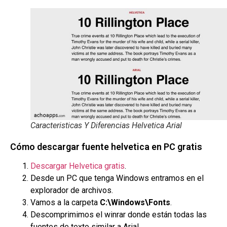
Caracteristicas Y Diferencias Helvetica Arial
Cómo descargar fuente helvetica en PC gratis
Descargar Helvetica gratis
.
Desde un PC que tenga Windows entramos en el
explorador de archivos.
Vamos a la carpeta
C:\Windows\Fonts
.
Descomprimimos el winrar donde están todas las
fuentes de texto similar a Arial.