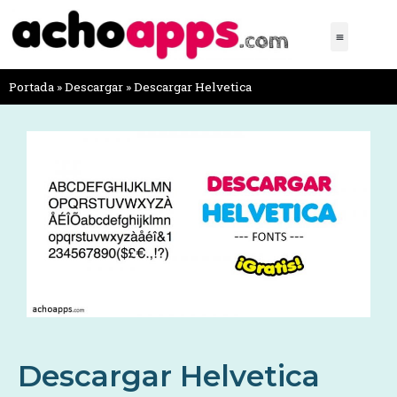
Portada
»
Descargar
»
Descargar Helvetica
Descargar Helvetica