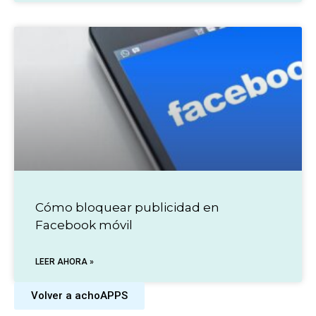
Cómo bloquear publicidad en
Facebook móvil
LEER AHORA »
Volver a achoAPPS