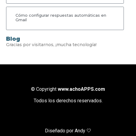
Cómo configurar respuestas automáticas en
Gmail
Blog
Gracias por visitarnos, ¡mucha tecnología!
© Copyright
www.achoAPPS.com
Todos los derechos reservados.
Diseñado por Andy 🤍