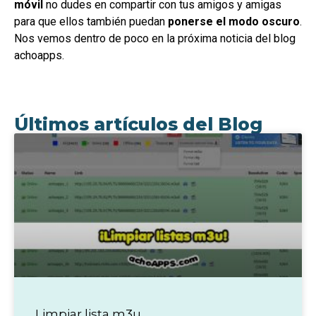
móvil
no dudes en compartir con tus amigos y amigas
para que ellos también puedan
ponerse el modo oscuro
.
Nos vemos dentro de poco en la próxima noticia del blog
achoapps.
Últimos artículos del Blog
Limpiar lista m3u