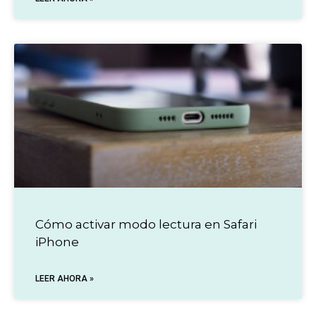
Cómo activar modo lectura en Safari
iPhone
LEER AHORA »