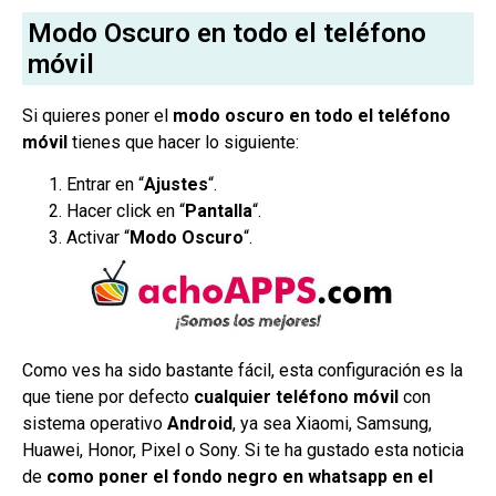
Modo Oscuro en todo el teléfono
móvil
Si quieres poner el
modo oscuro en todo el teléfono
móvil
tienes que hacer lo siguiente:
Entrar en “
Ajustes
“.
Hacer click en “
Pantalla
“.
Activar “
Modo Oscuro
“.
Como ves ha sido bastante fácil, esta configuración es la
que tiene por defecto
cualquier teléfono móvil
con
sistema operativo
Android
, ya sea Xiaomi, Samsung,
Huawei, Honor, Pixel o Sony. Si te ha gustado esta noticia
de
como poner el fondo negro en whatsapp en el