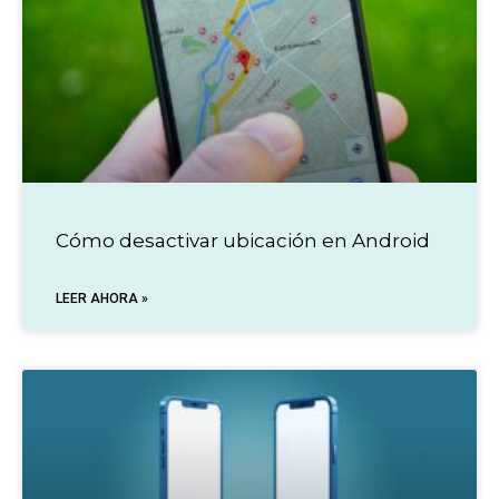
Cómo desactivar ubicación en Android
LEER AHORA »