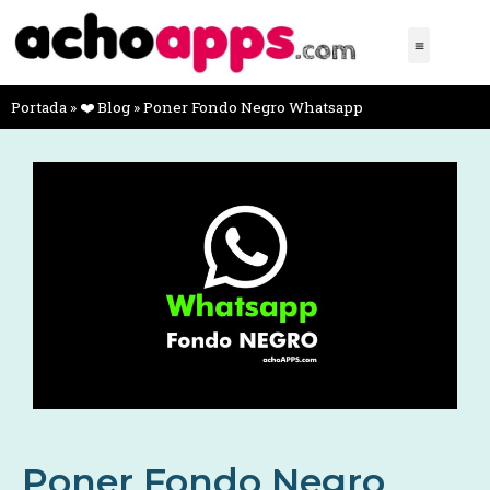
Portada
»
❤️ Blog
»
Poner Fondo Negro Whatsapp
Poner Fondo Negro