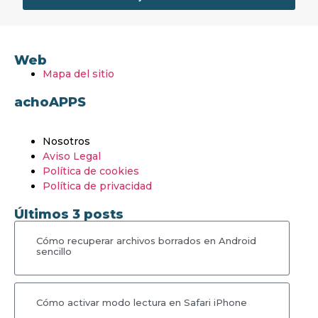
Web
Mapa del sitio
achoAPPS
Nosotros
Aviso Legal
Política de cookies
Política de privacidad
Últimos 3 posts
Cómo recuperar archivos borrados en Android
sencillo
Cómo activar modo lectura en Safari iPhone