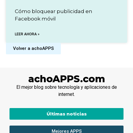
Cómo bloquear publicidad en
Facebook móvil
LEER AHORA »
Volver a achoAPPS
achoAPPS.com
El mejor blog sobre tecnología y aplicaciones de
internet.
Últimas noticias
Mejores APPS