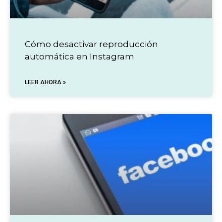
Cómo desactivar reproducción
automática en Instagram
LEER AHORA »