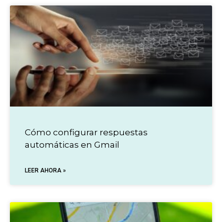
Cómo configurar respuestas
automáticas en Gmail
LEER AHORA »