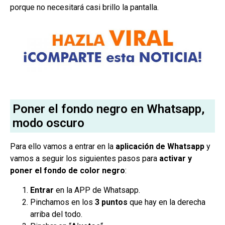
porque no necesitará casi brillo la pantalla.
Poner el fondo negro en Whatsapp,
modo oscuro
Para ello vamos a entrar en la
aplicación de Whatsapp
y
vamos a seguir los siguientes pasos para
activar y
poner el fondo de color negro
:
Entrar
en la APP de Whatsapp.
Pinchamos en los
3 puntos
que hay en la derecha
arriba del todo.