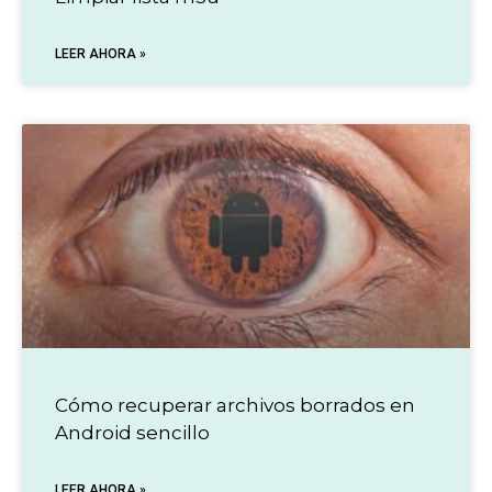
LEER AHORA »
Cómo recuperar archivos borrados en
Android sencillo
LEER AHORA »