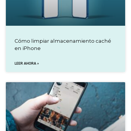
Cómo limpiar almacenamiento caché
en iPhone
LEER AHORA »