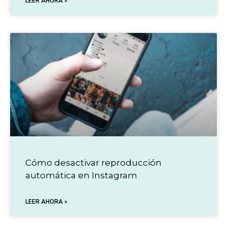
LEER AHORA »
Cómo desactivar reproducción
automática en Instagram
LEER AHORA »