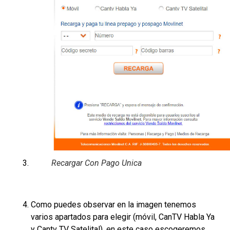
Recargar Con Pago Unica
Como puedes observar en la imagen tenemos
varios apartados para elegir (móvil, CanTV Habla Ya
y Cantv TV Satelital), en este caso escogeremos