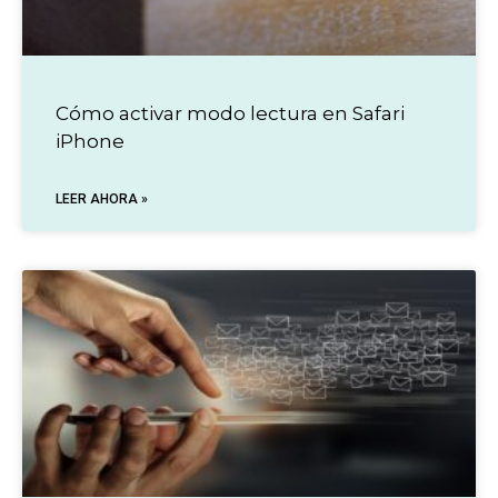
Cómo activar modo lectura en Safari
iPhone
LEER AHORA »