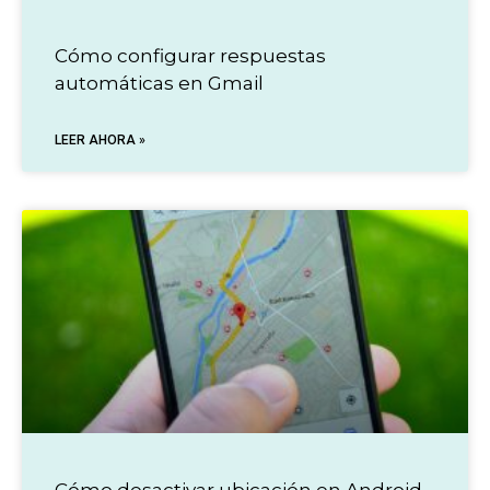
Cómo configurar respuestas
automáticas en Gmail
LEER AHORA »
Cómo desactivar ubicación en Android