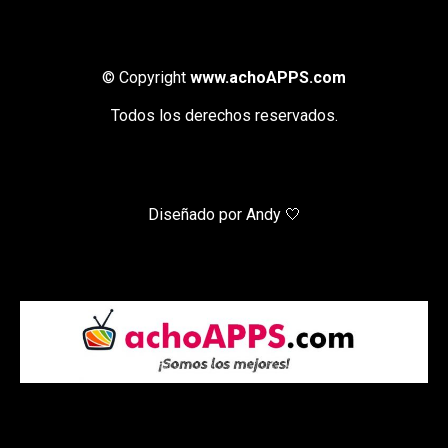
© Copyright
www.achoAPPS.com
Todos los derechos reservados.
Diseñado por Andy 🤍