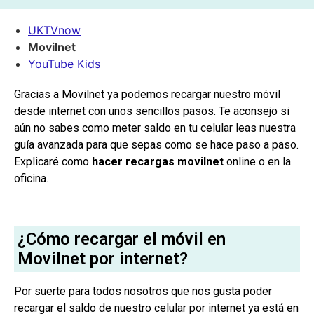
UKTVnow
Movilnet
YouTube Kids
Gracias a Movilnet ya podemos recargar nuestro móvil
desde internet con unos sencillos pasos. Te aconsejo si
aún no sabes como meter saldo en tu celular leas nuestra
guía avanzada para que sepas como se hace paso a paso.
Explicaré como
hacer recargas movilnet
online o en la
oficina.
¿Cómo recargar el móvil en
Movilnet por internet?
Por suerte para todos nosotros que nos gusta poder
recargar el saldo de nuestro celular por internet ya está en