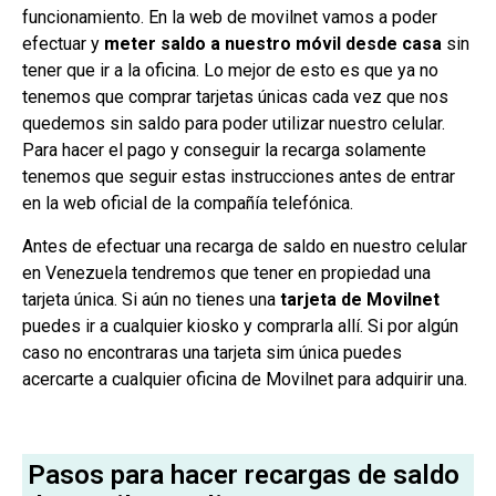
funcionamiento. En la web de movilnet vamos a poder
efectuar y
meter saldo a nuestro móvil desde casa
sin
tener que ir a la oficina. Lo mejor de esto es que ya no
tenemos que comprar tarjetas únicas cada vez que nos
quedemos sin saldo para poder utilizar nuestro celular.
Para hacer el pago y conseguir la recarga solamente
tenemos que seguir estas instrucciones antes de entrar
en la web oficial de la compañía telefónica.
Antes de efectuar una recarga de saldo en nuestro celular
en Venezuela tendremos que tener en propiedad una
tarjeta única. Si aún no tienes una
tarjeta de Movilnet
puedes ir a cualquier kiosko y comprarla allí. Si por algún
caso no encontraras una tarjeta sim única puedes
acercarte a cualquier oficina de Movilnet para adquirir una.
Pasos para hacer recargas de saldo