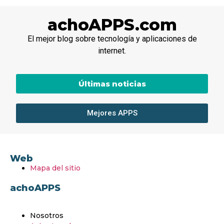
achoAPPS.com
El mejor blog sobre tecnología y aplicaciones de
internet.
Últimas noticias
Mejores APPS
Web
Mapa del sitio
achoAPPS
Nosotros