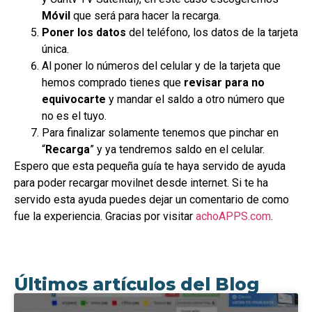
Móvil
que será para hacer la recarga.
Poner los datos
del teléfono, los datos de la tarjeta
única.
Al poner lo números del celular y de la tarjeta que
hemos comprado tienes que
revisar para no
equivocarte
y mandar el saldo a otro número que
no es el tuyo.
Para finalizar solamente tenemos que pinchar en
“
Recarga
” y ya tendremos saldo en el celular.
Espero que esta pequeña guía te haya servido de ayuda
para poder recargar movilnet desde internet. Si te ha
servido esta ayuda puedes dejar un comentario de como
fue la experiencia. Gracias por visitar
achoAPPS.com
.
Últimos artículos del Blog