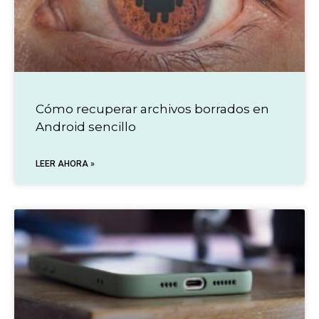
Cómo recuperar archivos borrados en
Android sencillo
LEER AHORA »