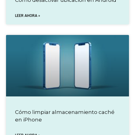
LEER AHORA »
Cómo limpiar almacenamiento caché
en iPhone