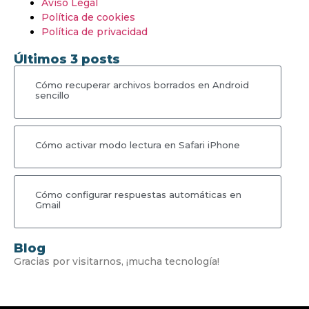
Aviso Legal
Política de cookies
Política de privacidad
Últimos 3 posts
Cómo recuperar archivos borrados en Android
sencillo
Cómo activar modo lectura en Safari iPhone
Cómo configurar respuestas automáticas en
Gmail
Blog
Gracias por visitarnos, ¡mucha tecnología!