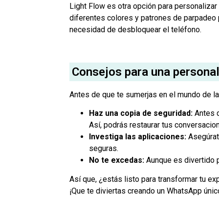
Light Flow es otra opción para personalizar 
diferentes colores y patrones de parpadeo 
necesidad de desbloquear el teléfono.
Consejos para una personal
Antes de que te sumerjas en el mundo de la 
Haz una copia de seguridad:
Antes d
Así, podrás restaurar tus conversacion
Investiga las aplicaciones:
Asegúrate
seguras.
No te excedas:
Aunque es divertido p
Así que, ¿estás listo para transformar tu e
¡Que te diviertas creando un WhatsApp únic