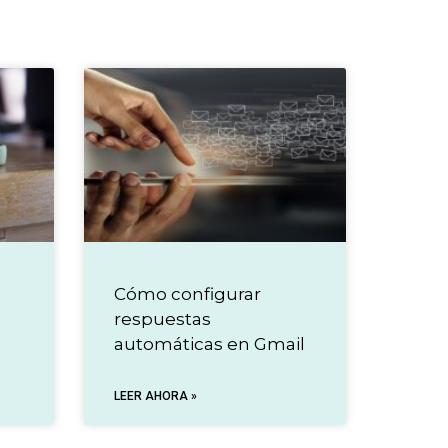
Cómo configurar
respuestas
automáticas en Gmail
LEER AHORA »