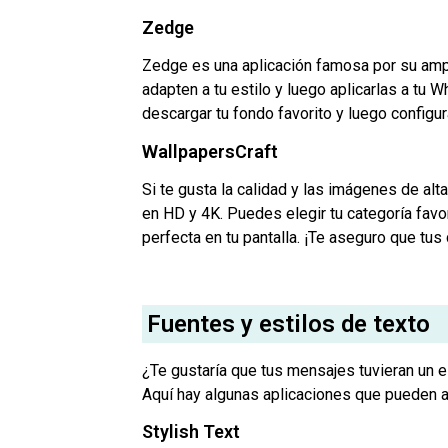
Zedge
Zedge es una aplicación famosa por su ampl
adapten a tu estilo y luego aplicarlas a tu
descargar tu fondo favorito y luego configur
WallpapersCraft
Si te gusta la calidad y las imágenes de alt
en HD y 4K. Puedes elegir tu categoría favo
perfecta en tu pantalla. ¡Te aseguro que tus
Fuentes y estilos de texto
¿Te gustaría que tus mensajes tuvieran un e
Aquí hay algunas aplicaciones que pueden a
Stylish Text