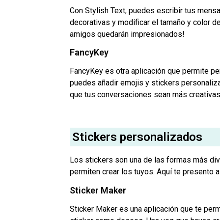
Con Stylish Text, puedes escribir tus mensa
decorativas y modificar el tamaño y color d
amigos quedarán impresionados!
FancyKey
FancyKey es otra aplicación que permite pe
puedes añadir emojis y stickers personaliz
que tus conversaciones sean más creativas
Stickers personalizados
Los stickers son una de las formas más div
permiten crear los tuyos. Aquí te presento a
Sticker Maker
Sticker Maker es una aplicación que te permi