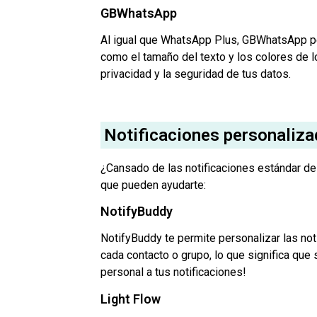
GBWhatsApp
Al igual que WhatsApp Plus, GBWhatsApp per
como el tamaño del texto y los colores de l
privacidad y la seguridad de tus datos.
Notificaciones personaliz
¿Cansado de las notificaciones estándar d
que pueden ayudarte:
NotifyBuddy
NotifyBuddy te permite personalizar las not
cada contacto o grupo, lo que significa que 
personal a tus notificaciones!
Light Flow