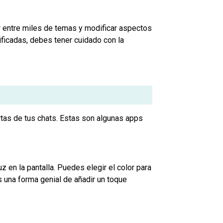
r entre miles de temas y modificar aspectos
ificadas, debes tener cuidado con la
tas de tus chats. Estas son algunas apps
 en la pantalla. Puedes elegir el color para
Es una forma genial de añadir un toque