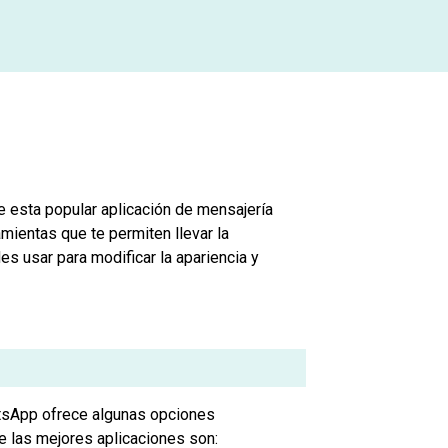
 esta popular aplicación de mensajería
mientas que te permiten llevar la
es usar para modificar la apariencia y
atsApp ofrece algunas opciones
e las mejores aplicaciones son: