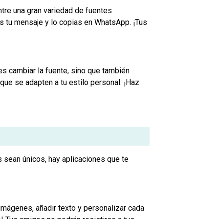
ntre una gran variedad de fuentes
es tu mensaje y lo copias en WhatsApp. ¡Tus
s cambiar la fuente, sino que también
que se adapten a tu estilo personal. ¡Haz
 sean únicos, hay aplicaciones que te
 imágenes, añadir texto y personalizar cada