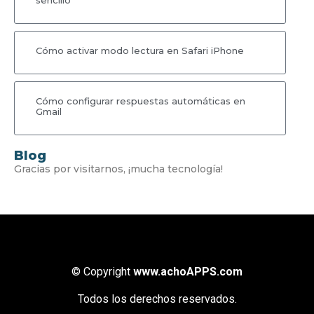
Cómo activar modo lectura en Safari iPhone
Cómo configurar respuestas automáticas en
Gmail
Blog
Gracias por visitarnos, ¡mucha tecnología!
© Copyright
www.achoAPPS.com
Todos los derechos reservados.