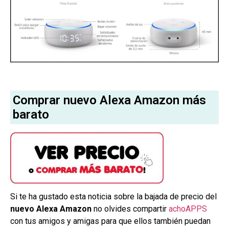
Comprar nuevo Alexa Amazon más
barato
Si te ha gustado esta noticia sobre la bajada de precio del
nuevo Alexa Amazon
no olvides compartir
achoAPPS
con tus amigos y amigas para que ellos también puedan