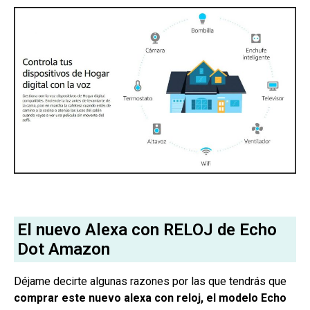
El nuevo Alexa con RELOJ de Echo
Dot Amazon
Déjame decirte algunas razones por las que tendrás que
comprar este nuevo alexa con reloj, el modelo Echo