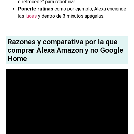
o retrocede” para rebobinar.
Ponerle rutinas
como por ejemplo, Alexa enciende
las
luces
y dentro de 3 minutos apágalas.
Razones y comparativa por la que
comprar Alexa Amazon y no Google
Home