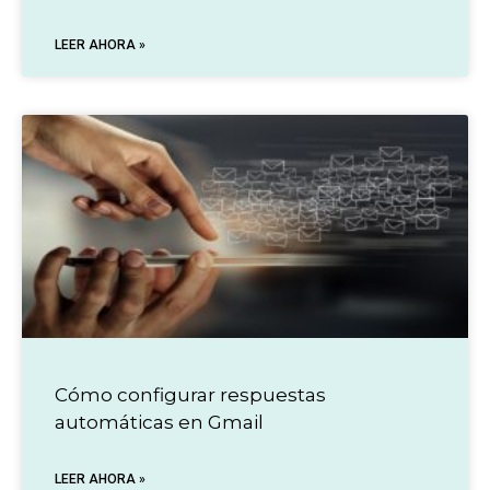
LEER AHORA »
Cómo configurar respuestas
automáticas en Gmail
LEER AHORA »