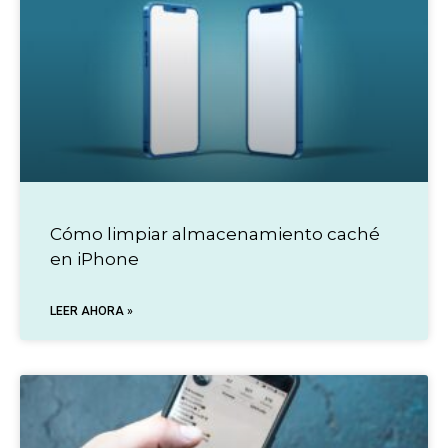
Cómo limpiar almacenamiento caché
en iPhone
LEER AHORA »