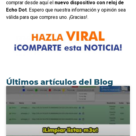
comprar desde aquí el
nuevo dispositivo con reloj de
Echo Dot
. Espero que nuestra información y opinión sea
válida para que compres uno. ¡Gracias!.
Últimos artículos del Blog