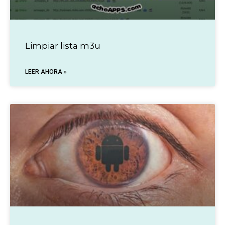
Limpiar lista m3u
LEER AHORA »