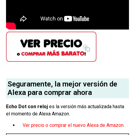
Seguramente, la mejor versión de
Alexa para comprar ahora
Echo Dot con reloj
es la versión más actualizada hasta
el momento de Alexa Amazon.
Ver precio o comprar el nuevo Alexa de Amazon
.