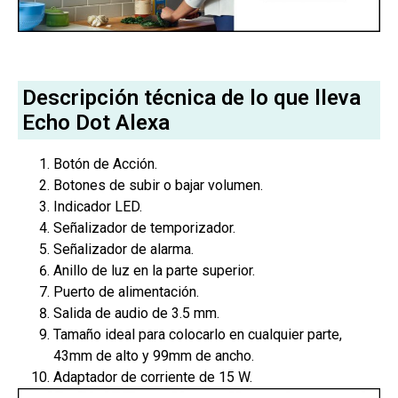
Descripción técnica de lo que lleva
Echo Dot Alexa
Botón de Acción.
Botones de subir o bajar volumen.
Indicador LED.
Señalizador de temporizador.
Señalizador de alarma.
Anillo de luz en la parte superior.
Puerto de alimentación.
Salida de audio de 3.5 mm.
Tamaño ideal para colocarlo en cualquier parte,
43mm de alto y 99mm de ancho.
Adaptador de corriente de 15 W.