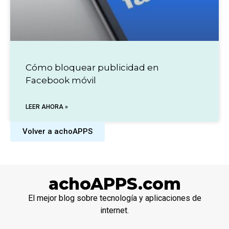
Cómo bloquear publicidad en
Facebook móvil
LEER AHORA »
Volver a achoAPPS
achoAPPS.com
El mejor blog sobre tecnología y aplicaciones de
internet.