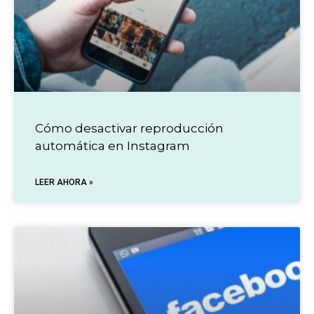
Cómo desactivar reproducción
automática en Instagram
LEER AHORA »