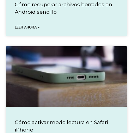
Cómo recuperar archivos borrados en
Android sencillo
LEER AHORA »
Cómo activar modo lectura en Safari
iPhone