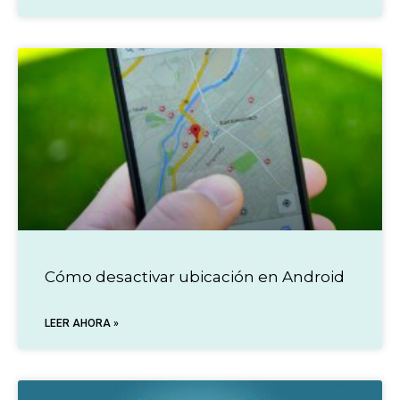
Cómo desactivar ubicación en Android
LEER AHORA »