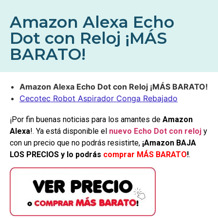
Amazon Alexa Echo
Dot con Reloj ¡MÁS
BARATO!
Amazon Alexa Echo Dot con Reloj ¡MÁS BARATO!
Cecotec Robot Aspirador Conga Rebajado
¡Por fin buenas noticias para los amantes de
Amazon
Alexa
!. Ya está disponible el
nuevo Echo Dot con reloj
y
con un precio que no podrás resistirte,
¡Amazon BAJA
LOS PRECIOS y lo podrás
comprar MÁS BARATO
!
.