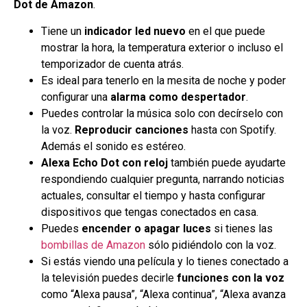
Dot de Amazon
.
Tiene un
indicador led nuevo
en el que puede
mostrar la hora, la temperatura exterior o incluso el
temporizador de cuenta atrás.
Es ideal para tenerlo en la mesita de noche y poder
configurar una
alarma como despertador
.
Puedes controlar la música solo con decírselo con
la voz.
Reproducir canciones
hasta con Spotify.
Además el sonido es estéreo.
Alexa Echo Dot con reloj
también puede ayudarte
respondiendo cualquier pregunta, narrando noticias
actuales, consultar el tiempo y hasta configurar
dispositivos que tengas conectados en casa.
Puedes
encender o apagar luces
si tienes las
bombillas de Amazon
sólo pidiéndolo con la voz.
Si estás viendo una película y lo tienes conectado a
la televisión puedes decirle
funciones con la voz
como “Alexa pausa”, “Alexa continua”, “Alexa avanza