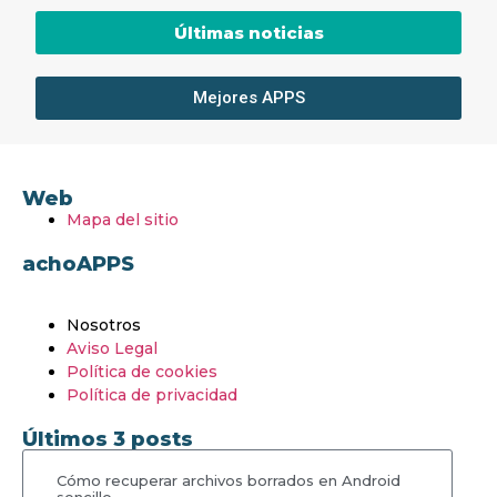
Últimas noticias
Mejores APPS
Web
Mapa del sitio
achoAPPS
Nosotros
Aviso Legal
Política de cookies
Política de privacidad
Últimos 3 posts
Cómo recuperar archivos borrados en Android
sencillo