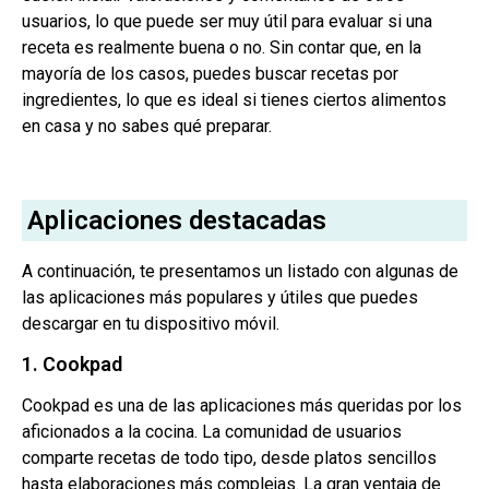
usuarios, lo que puede ser muy útil para evaluar si una
receta es realmente buena o no. Sin contar que, en la
mayoría de los casos, puedes buscar recetas por
ingredientes, lo que es ideal si tienes ciertos alimentos
en casa y no sabes qué preparar.
Aplicaciones destacadas
A continuación, te presentamos un listado con algunas de
las aplicaciones más populares y útiles que puedes
descargar en tu dispositivo móvil.
1. Cookpad
Cookpad es una de las aplicaciones más queridas por los
aficionados a la cocina. La comunidad de usuarios
comparte recetas de todo tipo, desde platos sencillos
hasta elaboraciones más complejas. La gran ventaja de