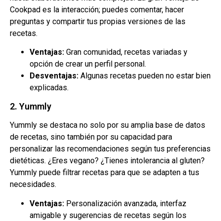
Cookpad es la interacción; puedes comentar, hacer
preguntas y compartir tus propias versiones de las
recetas.
Ventajas:
Gran comunidad, recetas variadas y
opción de crear un perfil personal.
Desventajas:
Algunas recetas pueden no estar bien
explicadas.
2. Yummly
Yummly se destaca no solo por su amplia base de datos
de recetas, sino también por su capacidad para
personalizar las recomendaciones según tus preferencias
dietéticas. ¿Eres vegano? ¿Tienes intolerancia al gluten?
Yummly puede filtrar recetas para que se adapten a tus
necesidades.
Ventajas:
Personalización avanzada, interfaz
amigable y sugerencias de recetas según los