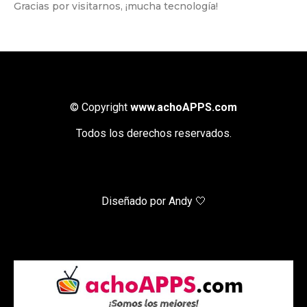
Gracias por visitarnos, ¡mucha tecnología!
© Copyright
www.achoAPPS.com
Todos los derechos reservados.
Diseñado por Andy 🤍