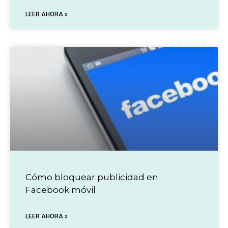
LEER AHORA »
Cómo bloquear publicidad en
Facebook móvil
LEER AHORA »