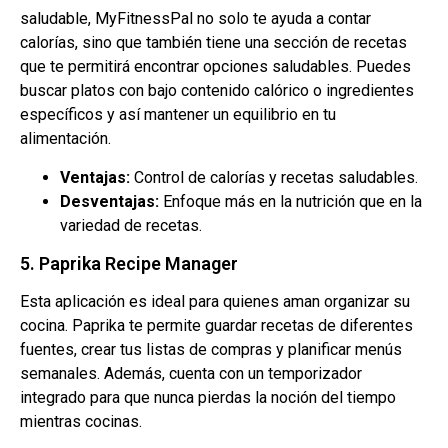
saludable, MyFitnessPal no solo te ayuda a contar
calorías, sino que también tiene una sección de recetas
que te permitirá encontrar opciones saludables. Puedes
buscar platos con bajo contenido calórico o ingredientes
específicos y así mantener un equilibrio en tu
alimentación.
Ventajas:
Control de calorías y recetas saludables.
Desventajas:
Enfoque más en la nutrición que en la
variedad de recetas.
5. Paprika Recipe Manager
Esta aplicación es ideal para quienes aman organizar su
cocina. Paprika te permite guardar recetas de diferentes
fuentes, crear tus listas de compras y planificar menús
semanales. Además, cuenta con un temporizador
integrado para que nunca pierdas la noción del tiempo
mientras cocinas.