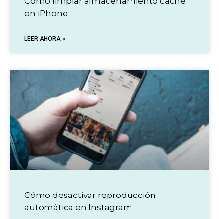
Cómo limpiar almacenamiento caché
en iPhone
LEER AHORA »
Cómo desactivar reproducción
automática en Instagram