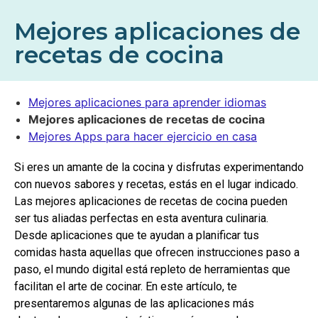
Mejores aplicaciones de
recetas de cocina
Mejores aplicaciones para aprender idiomas
Mejores aplicaciones de recetas de cocina
Mejores Apps para hacer ejercicio en casa
Si eres un amante de la cocina y disfrutas experimentando
con nuevos sabores y recetas, estás en el lugar indicado.
Las mejores aplicaciones de recetas de cocina pueden
ser tus aliadas perfectas en esta aventura culinaria.
Desde aplicaciones que te ayudan a planificar tus
comidas hasta aquellas que ofrecen instrucciones paso a
paso, el mundo digital está repleto de herramientas que
facilitan el arte de cocinar. En este artículo, te
presentaremos algunas de las aplicaciones más