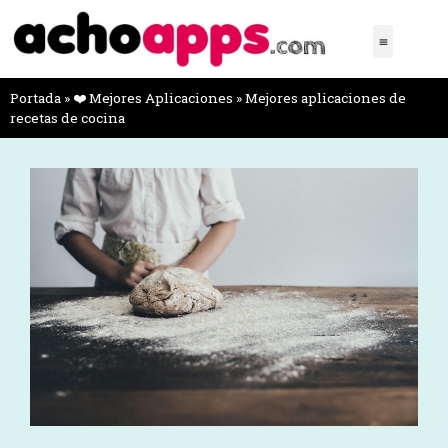
Portada
»
❤️ Mejores Aplicaciones
»
Mejores aplicaciones de
recetas de cocina