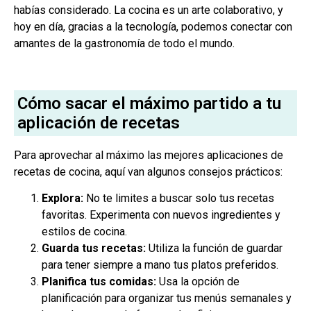
habías considerado. La cocina es un arte colaborativo, y
hoy en día, gracias a la tecnología, podemos conectar con
amantes de la gastronomía de todo el mundo.
Cómo sacar el máximo partido a tu
aplicación de recetas
Para aprovechar al máximo las mejores aplicaciones de
recetas de cocina, aquí van algunos consejos prácticos:
Explora:
No te limites a buscar solo tus recetas
favoritas. Experimenta con nuevos ingredientes y
estilos de cocina.
Guarda tus recetas:
Utiliza la función de guardar
para tener siempre a mano tus platos preferidos.
Planifica tus comidas:
Usa la opción de
planificación para organizar tus menús semanales y