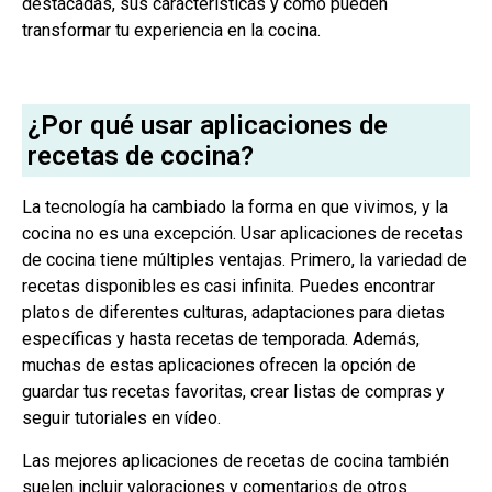
destacadas, sus características y cómo pueden
transformar tu experiencia en la cocina.
¿Por qué usar aplicaciones de
recetas de cocina?
La tecnología ha cambiado la forma en que vivimos, y la
cocina no es una excepción. Usar aplicaciones de recetas
de cocina tiene múltiples ventajas. Primero, la variedad de
recetas disponibles es casi infinita. Puedes encontrar
platos de diferentes culturas, adaptaciones para dietas
específicas y hasta recetas de temporada. Además,
muchas de estas aplicaciones ofrecen la opción de
guardar tus recetas favoritas, crear listas de compras y
seguir tutoriales en vídeo.
Las mejores aplicaciones de recetas de cocina también
suelen incluir valoraciones y comentarios de otros