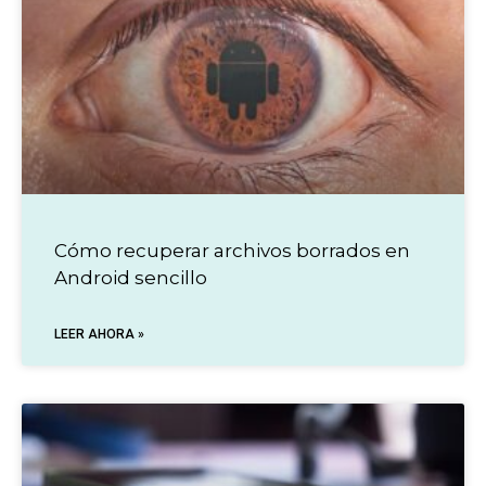
Cómo recuperar archivos borrados en
Android sencillo
LEER AHORA »