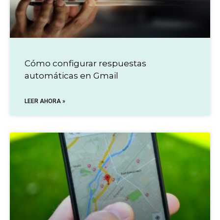
Cómo configurar respuestas
automáticas en Gmail
LEER AHORA »