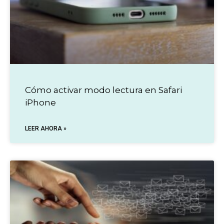
Cómo activar modo lectura en Safari
iPhone
LEER AHORA »