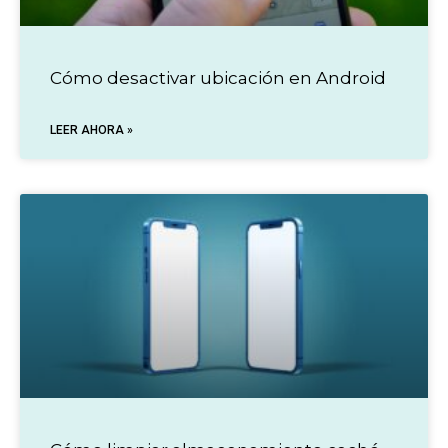
Cómo desactivar ubicación en Android
LEER AHORA »