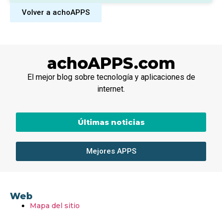
Volver a achoAPPS
achoAPPS.com
El mejor blog sobre tecnología y aplicaciones de
internet.
Últimas noticias
Mejores APPS
Web
Mapa del sitio