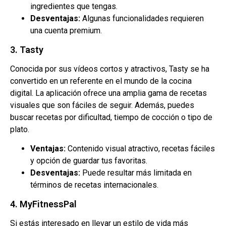
ingredientes que tengas.
Desventajas:
Algunas funcionalidades requieren
una cuenta premium.
3. Tasty
Conocida por sus vídeos cortos y atractivos, Tasty se ha
convertido en un referente en el mundo de la cocina
digital. La aplicación ofrece una amplia gama de recetas
visuales que son fáciles de seguir. Además, puedes
buscar recetas por dificultad, tiempo de cocción o tipo de
plato.
Ventajas:
Contenido visual atractivo, recetas fáciles
y opción de guardar tus favoritas.
Desventajas:
Puede resultar más limitada en
términos de recetas internacionales.
4. MyFitnessPal
Si estás interesado en llevar un estilo de vida más