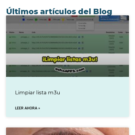
Últimos artículos del Blog
Limpiar lista m3u
LEER AHORA »