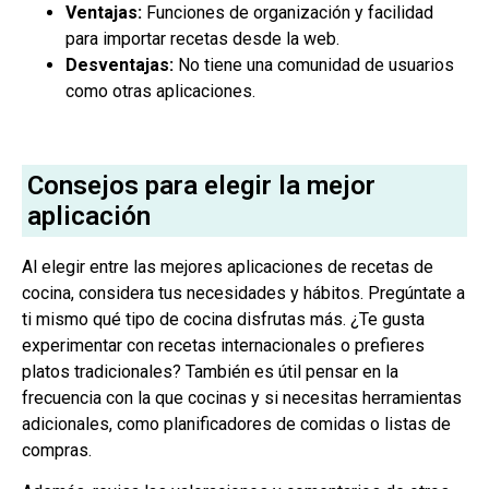
Ventajas:
Funciones de organización y facilidad
para importar recetas desde la web.
Desventajas:
No tiene una comunidad de usuarios
como otras aplicaciones.
Consejos para elegir la mejor
aplicación
Al elegir entre las mejores aplicaciones de recetas de
cocina, considera tus necesidades y hábitos. Pregúntate a
ti mismo qué tipo de cocina disfrutas más. ¿Te gusta
experimentar con recetas internacionales o prefieres
platos tradicionales? También es útil pensar en la
frecuencia con la que cocinas y si necesitas herramientas
adicionales, como planificadores de comidas o listas de
compras.