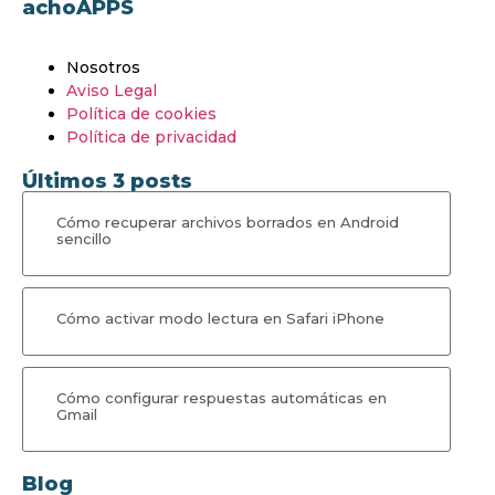
achoAPPS
Nosotros
Aviso Legal
Política de cookies
Política de privacidad
Últimos 3 posts
Cómo recuperar archivos borrados en Android
sencillo
Cómo activar modo lectura en Safari iPhone
Cómo configurar respuestas automáticas en
Gmail
Blog