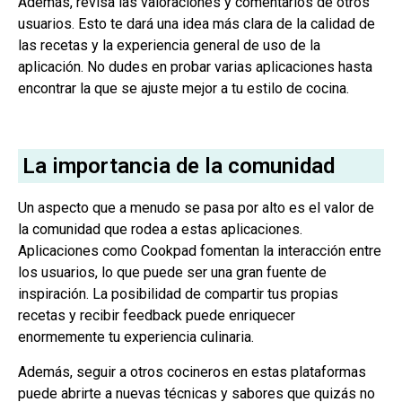
Además, revisa las valoraciones y comentarios de otros
usuarios. Esto te dará una idea más clara de la calidad de
las recetas y la experiencia general de uso de la
aplicación. No dudes en probar varias aplicaciones hasta
encontrar la que se ajuste mejor a tu estilo de cocina.
La importancia de la comunidad
Un aspecto que a menudo se pasa por alto es el valor de
la comunidad que rodea a estas aplicaciones.
Aplicaciones como Cookpad fomentan la interacción entre
los usuarios, lo que puede ser una gran fuente de
inspiración. La posibilidad de compartir tus propias
recetas y recibir feedback puede enriquecer
enormemente tu experiencia culinaria.
Además, seguir a otros cocineros en estas plataformas
puede abrirte a nuevas técnicas y sabores que quizás no