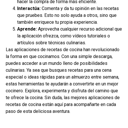
hacer la compra de forma más eficiente.
Interactúa:
Comenta y da tu opinión en las recetas
que pruebes. Esto no solo ayuda a otros, sino que
también enriquece tu propia experiencia.
Aprende:
Aprovecha cualquier recurso adicional que
la aplicación ofrezca, como vídeos tutoriales o
artículos sobre técnicas culinarias.
Las aplicaciones de recetas de cocina han revolucionado
la forma en que cocinamos. Con una simple descarga,
puedes acceder a un mundo lleno de posibilidades
culinarias. Ya sea que busques recetas para una cena
especial o ideas rápidas para un almuerzo entre semana,
estas herramientas te ayudarán a convertirte en un mejor
cocinero. Explora, experimenta y disfruta del camino que
te ofrece la cocina. Sin duda, las mejores aplicaciones de
recetas de cocina están aquí para acompañarte en cada
paso de esta deliciosa aventura.