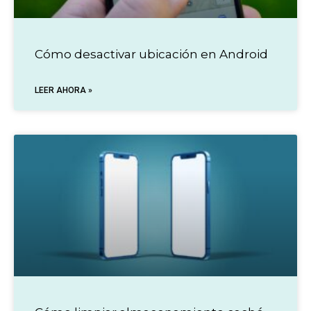
Cómo desactivar ubicación en Android
LEER AHORA »