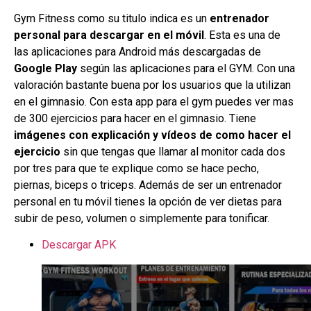
Gym Fitness como su titulo indica es un
entrenador
personal para descargar en el móvil
. Esta es una de
las aplicaciones para Android más descargadas de
Google Play
según las aplicaciones para el GYM. Con una
valoración bastante buena por los usuarios que la utilizan
en el gimnasio. Con esta app para el gym puedes ver mas
de 300 ejercicios para hacer en el gimnasio. Tiene
imágenes con explicación y vídeos de como hacer el
ejercicio
sin que tengas que llamar al monitor cada dos
por tres para que te explique como se hace pecho,
piernas, biceps o triceps. Además de ser un entrenador
personal en tu móvil tienes la opción de ver dietas para
subir de peso, volumen o simplemente para tonificar.
Descargar APK