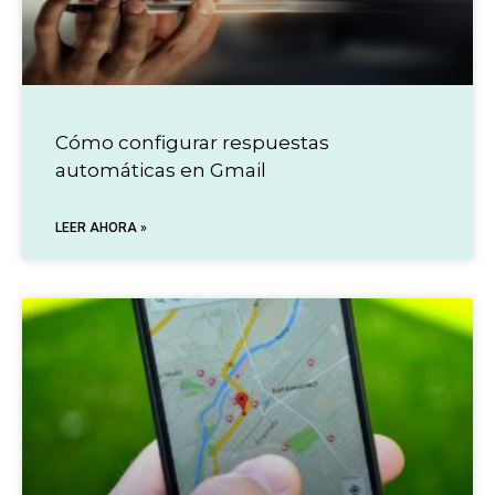
Cómo configurar respuestas
automáticas en Gmail
LEER AHORA »