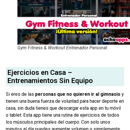
Gym Fitness & Workout Entrenador Personal
Ejercicios en Casa –
Entrenamientos Sin Equipo
Si eres de las
personas que no quieren ir al gimnasio
y
tienen una buena fuerza de voluntad para hacer deporte en
casa, sin duda tienes que descargar esta app en tu móvil
o tablet. Esta app tiene una rutina de ejercicios de todos
los músculos principales del cuerpo. Con solo unos
minutos al día puedes aumentar volumen o simplemente