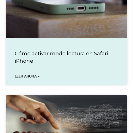
Cómo activar modo lectura en Safari
iPhone
LEER AHORA »