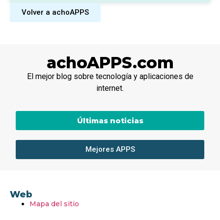
Volver a achoAPPS
achoAPPS.com
El mejor blog sobre tecnología y aplicaciones de
internet.
Últimas noticias
Mejores APPS
Web
Mapa del sitio