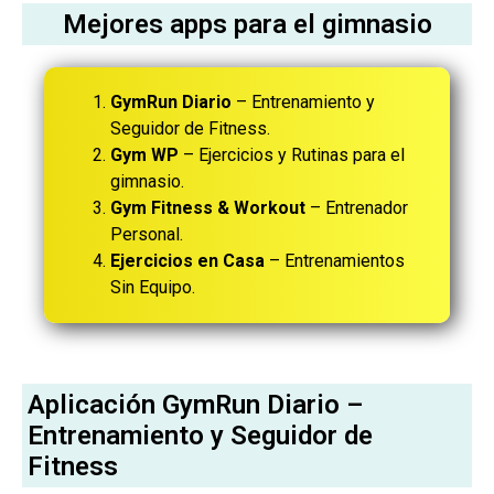
Mejores apps para el gimnasio
GymRun Diario
– Entrenamiento y
Seguidor de Fitness.
Gym WP
– Ejercicios y Rutinas para el
gimnasio.
Gym Fitness & Workout
– Entrenador
Personal.
Ejercicios en Casa
– Entrenamientos
Sin Equipo.
Aplicación GymRun Diario –
Entrenamiento y Seguidor de
Fitness