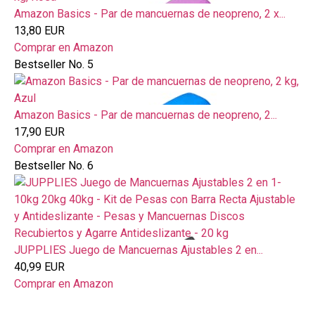
Amazon Basics - Par de mancuernas de neopreno, 2 x...
13,80 EUR
Comprar en Amazon
Bestseller No. 5
Amazon Basics - Par de mancuernas de neopreno, 2...
17,90 EUR
Comprar en Amazon
Bestseller No. 6
JUPPLIES Juego de Mancuernas Ajustables 2 en...
40,99 EUR
Comprar en Amazon