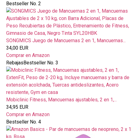
Bestseller No. 2
SONGMICS Juego de Mancuernas 2 en 1, Mancuernas...
34,00 EUR
Comprar en Amazon
Rebajas
Bestseller No. 3
Mobiclinic Fitness, Mancuernas ajustables, 2 en 1,...
34,95 EUR
Comprar en Amazon
Bestseller No. 4