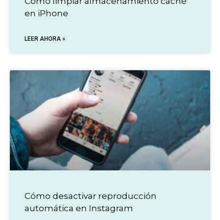
Cómo limpiar almacenamiento caché
en iPhone
LEER AHORA »
Cómo desactivar reproducción
automática en Instagram