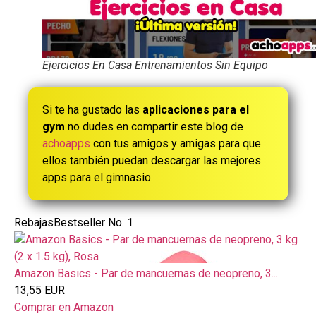
Ejercicios En Casa Entrenamientos Sin Equipo
Si te ha gustado las
aplicaciones para el
gym
no dudes en compartir este blog de
achoapps
con tus amigos y amigas para que
ellos también puedan descargar las mejores
apps para el gimnasio.
Rebajas
Bestseller No. 1
Amazon Basics - Par de mancuernas de neopreno, 3...
13,55 EUR
Comprar en Amazon