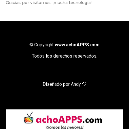
Gracias por visitarnos, ¡mucha tecnología!
© Copyright
www.achoAPPS.com
Todos los derechos reservados.
Diseñado por Andy 🤍