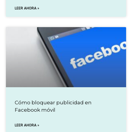
LEER AHORA »
Cómo bloquear publicidad en
Facebook móvil
LEER AHORA »