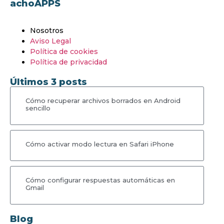
achoAPPS
Nosotros
Aviso Legal
Política de cookies
Política de privacidad
Últimos 3 posts
Cómo recuperar archivos borrados en Android
sencillo
Cómo activar modo lectura en Safari iPhone
Cómo configurar respuestas automáticas en
Gmail
Blog