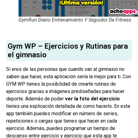
GymRun Diario Entrenamiento Y Seguidor De Fitness
Gym WP – Ejercicios y Rutinas para
el gimnasio
Si eres de las personas que cuando van al gimnasio no
saben que hacer, esta aplicación sería la mejor para ti. Con
GYM WP tienes la posibilidad de crearte rutinas de
ejercicios gracias a imágenes prediseñadas para hacer
deporte. Además de poder
ver la foto del ejercicio
tienes una explicación detallada de como hacerlo. En esta
app también puedes modificar en número de series,
repeticiones o cargas que tienes que hacer en cada
ejercicio. Además, puedes programar un tiempo de
descanso entre ejercicio y ejercicio que esta app te