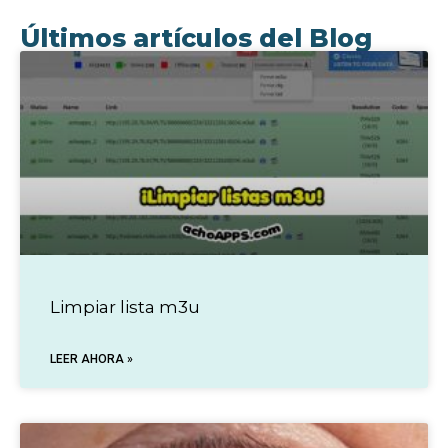
Últimos artículos del Blog
Limpiar lista m3u
LEER AHORA »