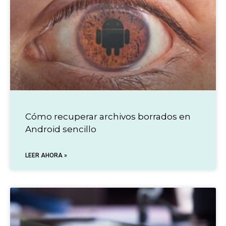
Cómo recuperar archivos borrados en
Android sencillo
LEER AHORA »