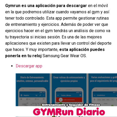
Gymrun es una aplicación para descargar
en el móvil
en la que podremos utilizar cuando vayamos al gym y así
tener todo controlado. Esta app permite gestionar rutinas
de entrenamiento y ejercicios. Además de poder ver que
ejercicios hacer en el gym tendrás un análisis de como va
tu trayectoria si inicias sesión. Es una de las mejores
aplicaciones que existen para llevar un control del deporte
que haces. Y muy importante,
esta aplicación puedes
ponerla en tu reloj
Samsung Gear Wear OS.
Descargar app