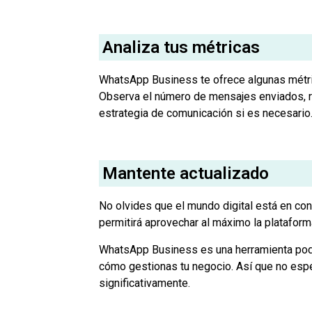
Analiza tus métricas
WhatsApp Business te ofrece algunas métri
Observa el número de mensajes enviados, rec
estrategia de comunicación si es necesario
Mantente actualizado
No olvides que el mundo digital está en co
permitirá aprovechar al máximo la plataform
WhatsApp Business es una herramienta poder
cómo gestionas tu negocio. Así que no esp
significativamente.