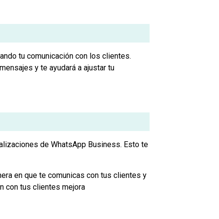
ndo tu comunicación con los clientes.
mensajes y te ayudará a ajustar tu
tualizaciones de WhatsApp Business. Esto te
era en que te comunicas con tus clientes y
 con tus clientes mejora