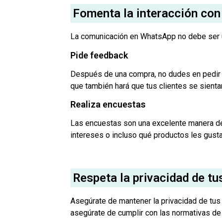
Fomenta la interacción con 
La comunicación en WhatsApp no debe ser uni
Pide feedback
Después de una compra, no dudes en pedir a 
que también hará que tus clientes se sienta
Realiza encuestas
Las encuestas son una excelente manera de 
intereses o incluso qué productos les gustar
Respeta la privacidad de tu
Asegúrate de mantener la privacidad de tus
asegúrate de cumplir con las normativas de 