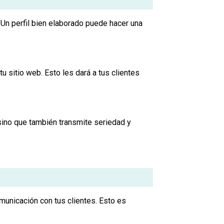
 Un perfil bien elaborado puede hacer una
u sitio web. Esto les dará a tus clientes
 sino que también transmite seriedad y
municación con tus clientes. Esto es