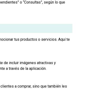
endientes” o “Consultas”, según lo que
cionar tus productos o servicios. Aquí te
 de incluir imágenes atractivas y
te a través de la aplicación.
 clientes a comprar, sino que también les