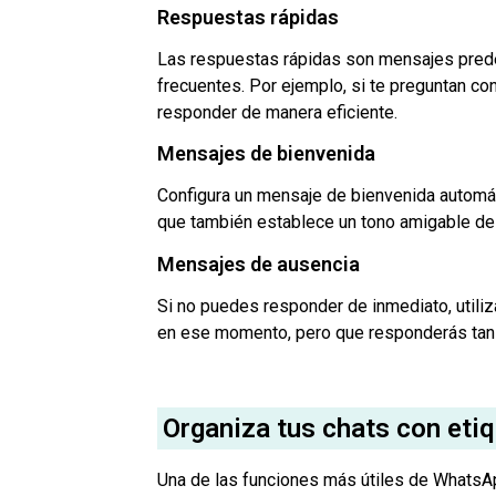
Respuestas rápidas
Las respuestas rápidas son mensajes predef
frecuentes. Por ejemplo, si te preguntan c
responder de manera eficiente.
Mensajes de bienvenida
Configura un mensaje de bienvenida automáti
que también establece un tono amigable des
Mensajes de ausencia
Si no puedes responder de inmediato, utiliz
en ese momento, pero que responderás tan
Organiza tus chats con eti
Una de las funciones más útiles de WhatsApp