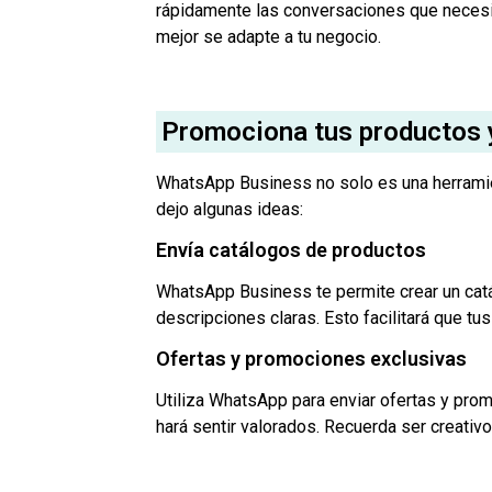
rápidamente las conversaciones que necesi
mejor se adapte a tu negocio.
Promociona tus productos y
WhatsApp Business no solo es una herramien
dejo algunas ideas:
Envía catálogos de productos
WhatsApp Business te permite crear un catá
descripciones claras. Esto facilitará que tu
Ofertas y promociones exclusivas
Utiliza WhatsApp para enviar ofertas y prom
hará sentir valorados. Recuerda ser creativ