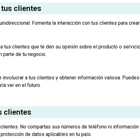
tus clientes
direccional. Fomenta la interacción con tus clientes para crear
tus clientes que te den su opinión sobre el producto o servicio.
n parte de tu negocio.
involucrar a tus clientes y obtener información valiosa. Puedes
ía ver en el futuro.
s clientes
 clientes. No compartas sus números de teléfono ni información
protección de datos aplicables en tu país.