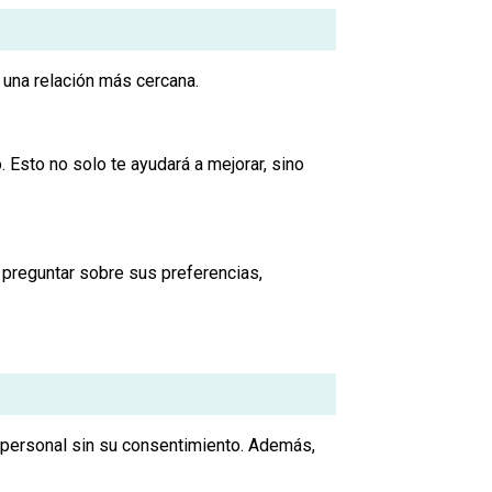
 una relación más cercana.
 Esto no solo te ayudará a mejorar, sino
 preguntar sobre sus preferencias,
 personal sin su consentimiento. Además,