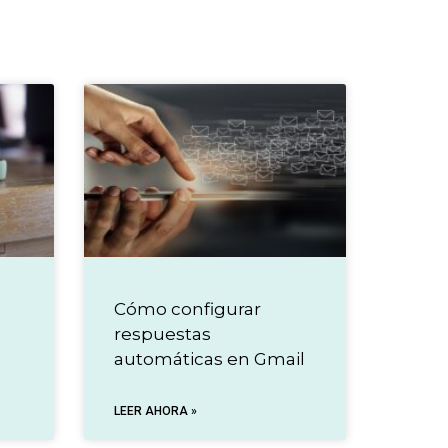
Cómo configurar
respuestas
automáticas en Gmail
LEER AHORA »