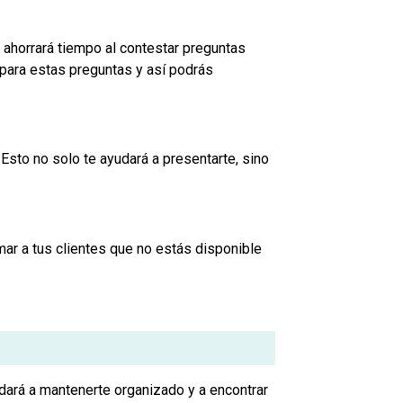
ahorrará tiempo al contestar preguntas
 para estas preguntas y así podrás
Esto no solo te ayudará a presentarte, sino
mar a tus clientes que no estás disponible
dará a mantenerte organizado y a encontrar