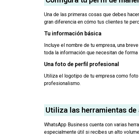
Una de las primeras cosas que debes hacer a
gran diferencia en cómo tus clientes te perc
Tu información básica
Incluye el nombre de tu empresa, una breve d
toda la información que necesitan de forma r
Una foto de perfil profesional
Utiliza el logotipo de tu empresa como foto
profesionalismo.
Utiliza las herramientas d
WhatsApp Business cuenta con varias herram
especialmente útil si recibes un alto volu