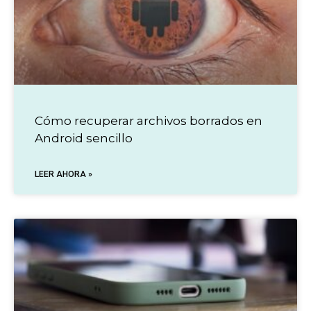
Cómo recuperar archivos borrados en
Android sencillo
LEER AHORA »