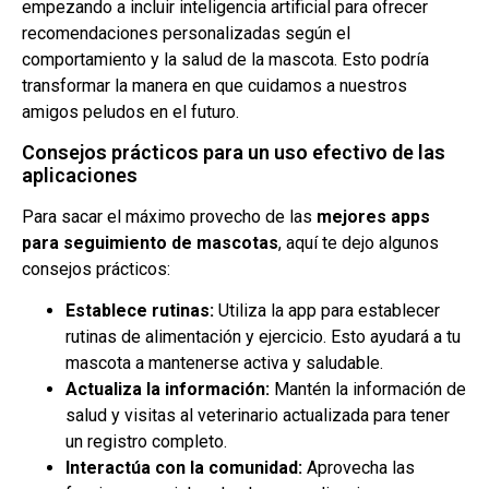
empezando a incluir inteligencia artificial para ofrecer
recomendaciones personalizadas según el
comportamiento y la salud de la mascota. Esto podría
transformar la manera en que cuidamos a nuestros
amigos peludos en el futuro.
Consejos prácticos para un uso efectivo de las
aplicaciones
Para sacar el máximo provecho de las
mejores apps
para seguimiento de mascotas
, aquí te dejo algunos
consejos prácticos:
Establece rutinas:
Utiliza la app para establecer
rutinas de alimentación y ejercicio. Esto ayudará a tu
mascota a mantenerse activa y saludable.
Actualiza la información:
Mantén la información de
salud y visitas al veterinario actualizada para tener
un registro completo.
Interactúa con la comunidad:
Aprovecha las