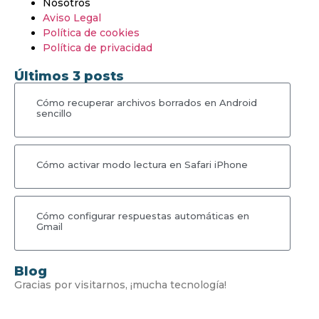
Nosotros
Aviso Legal
Política de cookies
Política de privacidad
Últimos 3 posts
Cómo recuperar archivos borrados en Android
sencillo
Cómo activar modo lectura en Safari iPhone
Cómo configurar respuestas automáticas en
Gmail
Blog
Gracias por visitarnos, ¡mucha tecnología!