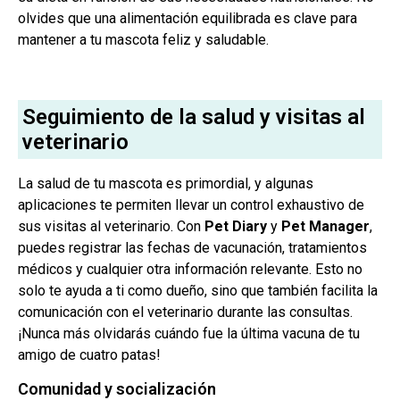
olvides que una alimentación equilibrada es clave para
mantener a tu mascota feliz y saludable.
Seguimiento de la salud y visitas al
veterinario
La salud de tu mascota es primordial, y algunas
aplicaciones te permiten llevar un control exhaustivo de
sus visitas al veterinario. Con
Pet Diary
y
Pet Manager
,
puedes registrar las fechas de vacunación, tratamientos
médicos y cualquier otra información relevante. Esto no
solo te ayuda a ti como dueño, sino que también facilita la
comunicación con el veterinario durante las consultas.
¡Nunca más olvidarás cuándo fue la última vacuna de tu
amigo de cuatro patas!
Comunidad y socialización