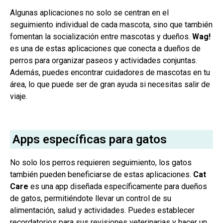
Algunas aplicaciones no solo se centran en el
seguimiento individual de cada mascota, sino que también
fomentan la socialización entre mascotas y dueños.
Wag!
es una de estas aplicaciones que conecta a dueños de
perros para organizar paseos y actividades conjuntas.
Además, puedes encontrar cuidadores de mascotas en tu
área, lo que puede ser de gran ayuda si necesitas salir de
viaje.
Apps específicas para gatos
No solo los perros requieren seguimiento, los gatos
también pueden beneficiarse de estas aplicaciones.
Cat
Care
es una app diseñada específicamente para dueños
de gatos, permitiéndote llevar un control de su
alimentación, salud y actividades. Puedes establecer
recordatorios para sus revisiones veterinarias y hacer un