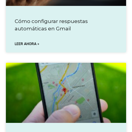
Cómo configurar respuestas
automáticas en Gmail
LEER AHORA »