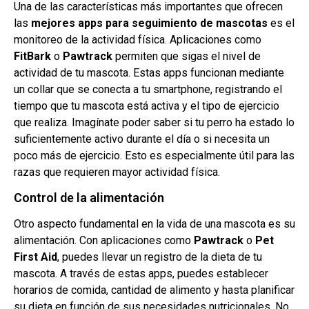
Una de las características más importantes que ofrecen
las
mejores apps para seguimiento de mascotas
es el
monitoreo de la actividad física. Aplicaciones como
FitBark
o
Pawtrack
permiten que sigas el nivel de
actividad de tu mascota. Estas apps funcionan mediante
un collar que se conecta a tu smartphone, registrando el
tiempo que tu mascota está activa y el tipo de ejercicio
que realiza. Imagínate poder saber si tu perro ha estado lo
suficientemente activo durante el día o si necesita un
poco más de ejercicio. Esto es especialmente útil para las
razas que requieren mayor actividad física.
Control de la alimentación
Otro aspecto fundamental en la vida de una mascota es su
alimentación. Con aplicaciones como
Pawtrack
o
Pet
First Aid
, puedes llevar un registro de la dieta de tu
mascota. A través de estas apps, puedes establecer
horarios de comida, cantidad de alimento y hasta planificar
su dieta en función de sus necesidades nutricionales. No