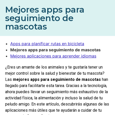
Mejores apps para
seguimiento de
mascotas
Apps para planificar rutas en bicicleta
Mejores apps para seguimiento de mascotas
Mejores aplicaciones para aprender idiomas
¿Eres un amante de los animales y te gustaría tener un
mejor control sobre la salud y bienestar de tu mascota?
Las
mejores apps para seguimiento de mascotas
han
llegado para facilitarte esta tarea. Gracias a la tecnología,
ahora puedes llevar un seguimiento más exhaustivo de la
actividad física, la alimentación y incluso la salud de tu
peludo amigo. En este artículo, descubrirás algunas de las
aplicaciones más útiles que te ayudarán a cuidar de tu