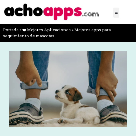
Portada
»
❤️ Mejores Aplicaciones
»
Mejores apps para
seguimiento de mascotas