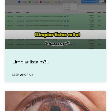
Limpiar lista m3u
LEER AHORA »