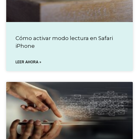
Cómo activar modo lectura en Safari
iPhone
LEER AHORA »