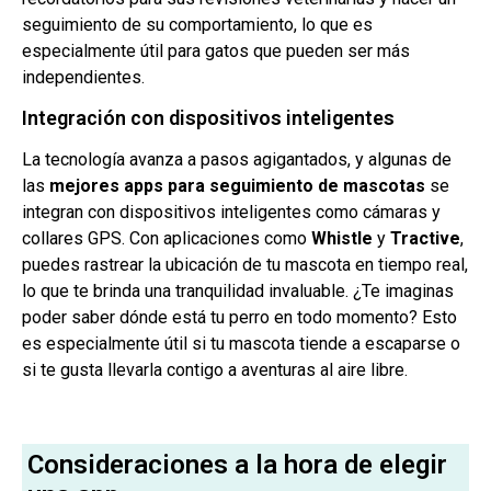
seguimiento de su comportamiento, lo que es
especialmente útil para gatos que pueden ser más
independientes.
Integración con dispositivos inteligentes
La tecnología avanza a pasos agigantados, y algunas de
las
mejores apps para seguimiento de mascotas
se
integran con dispositivos inteligentes como cámaras y
collares GPS. Con aplicaciones como
Whistle
y
Tractive
,
puedes rastrear la ubicación de tu mascota en tiempo real,
lo que te brinda una tranquilidad invaluable. ¿Te imaginas
poder saber dónde está tu perro en todo momento? Esto
es especialmente útil si tu mascota tiende a escaparse o
si te gusta llevarla contigo a aventuras al aire libre.
Consideraciones a la hora de elegir