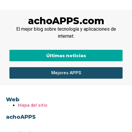
achoAPPS.com
El mejor blog sobre tecnología y aplicaciones de
internet.
Últimas noticias
Mejores APPS
Web
Mapa del sitio
achoAPPS