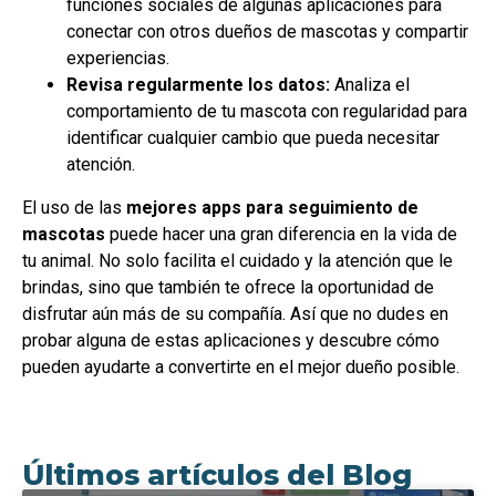
funciones sociales de algunas aplicaciones para
conectar con otros dueños de mascotas y compartir
experiencias.
Revisa regularmente los datos:
Analiza el
comportamiento de tu mascota con regularidad para
identificar cualquier cambio que pueda necesitar
atención.
El uso de las
mejores apps para seguimiento de
mascotas
puede hacer una gran diferencia en la vida de
tu animal. No solo facilita el cuidado y la atención que le
brindas, sino que también te ofrece la oportunidad de
disfrutar aún más de su compañía. Así que no dudes en
probar alguna de estas aplicaciones y descubre cómo
pueden ayudarte a convertirte en el mejor dueño posible.
Últimos artículos del Blog