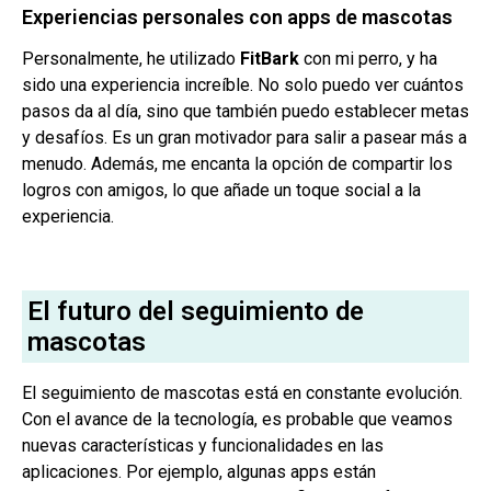
Experiencias personales con apps de mascotas
Personalmente, he utilizado
FitBark
con mi perro, y ha
sido una experiencia increíble. No solo puedo ver cuántos
pasos da al día, sino que también puedo establecer metas
y desafíos. Es un gran motivador para salir a pasear más a
menudo. Además, me encanta la opción de compartir los
logros con amigos, lo que añade un toque social a la
experiencia.
El futuro del seguimiento de
mascotas
El seguimiento de mascotas está en constante evolución.
Con el avance de la tecnología, es probable que veamos
nuevas características y funcionalidades en las
aplicaciones. Por ejemplo, algunas apps están