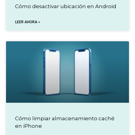
Cómo desactivar ubicación en Android
LEER AHORA »
Cómo limpiar almacenamiento caché
en iPhone