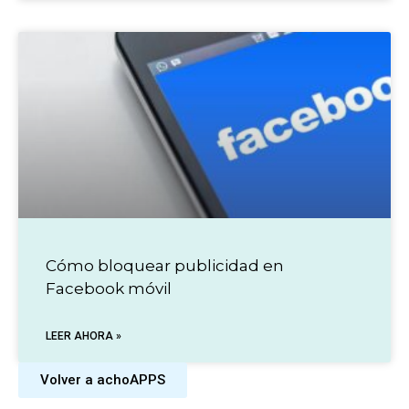
Cómo bloquear publicidad en
Facebook móvil
LEER AHORA »
Volver a achoAPPS