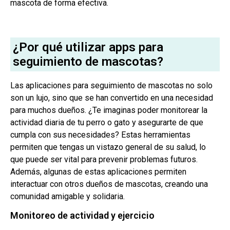
mascota de forma efectiva.
¿Por qué utilizar apps para
seguimiento de mascotas?
Las aplicaciones para seguimiento de mascotas no solo
son un lujo, sino que se han convertido en una necesidad
para muchos dueños. ¿Te imaginas poder monitorear la
actividad diaria de tu perro o gato y asegurarte de que
cumpla con sus necesidades? Estas herramientas
permiten que tengas un vistazo general de su salud, lo
que puede ser vital para prevenir problemas futuros.
Además, algunas de estas aplicaciones permiten
interactuar con otros dueños de mascotas, creando una
comunidad amigable y solidaria.
Monitoreo de actividad y ejercicio