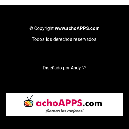
© Copyright
www.achoAPPS.com
Todos los derechos reservados.
Diseñado por Andy 🤍