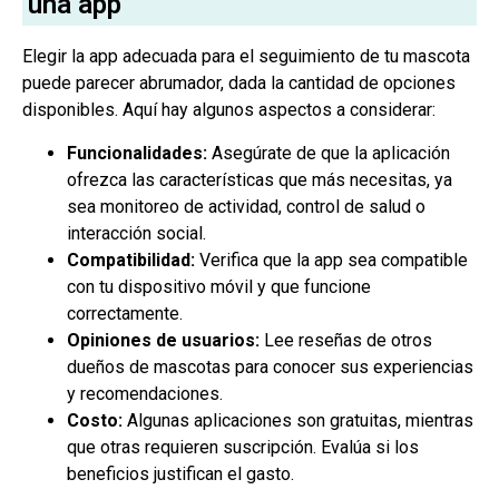
una app
Elegir la app adecuada para el seguimiento de tu mascota
puede parecer abrumador, dada la cantidad de opciones
disponibles. Aquí hay algunos aspectos a considerar:
Funcionalidades:
Asegúrate de que la aplicación
ofrezca las características que más necesitas, ya
sea monitoreo de actividad, control de salud o
interacción social.
Compatibilidad:
Verifica que la app sea compatible
con tu dispositivo móvil y que funcione
correctamente.
Opiniones de usuarios:
Lee reseñas de otros
dueños de mascotas para conocer sus experiencias
y recomendaciones.
Costo:
Algunas aplicaciones son gratuitas, mientras
que otras requieren suscripción. Evalúa si los
beneficios justifican el gasto.