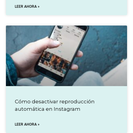
LEER AHORA »
Cómo desactivar reproducción
automática en Instagram
LEER AHORA »