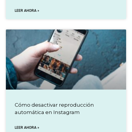
LEER AHORA »
Cómo desactivar reproducción
automática en Instagram
LEER AHORA »