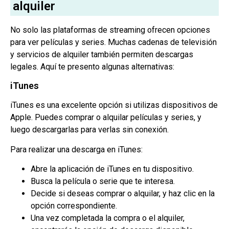
alquiler
No solo las plataformas de streaming ofrecen opciones
para ver películas y series. Muchas cadenas de televisión
y servicios de alquiler también permiten descargas
legales. Aquí te presento algunas alternativas:
iTunes
iTunes es una excelente opción si utilizas dispositivos de
Apple. Puedes comprar o alquilar películas y series, y
luego descargarlas para verlas sin conexión.
Para realizar una descarga en iTunes:
Abre la aplicación de iTunes en tu dispositivo.
Busca la película o serie que te interesa.
Decide si deseas comprar o alquilar, y haz clic en la
opción correspondiente.
Una vez completada la compra o el alquiler,