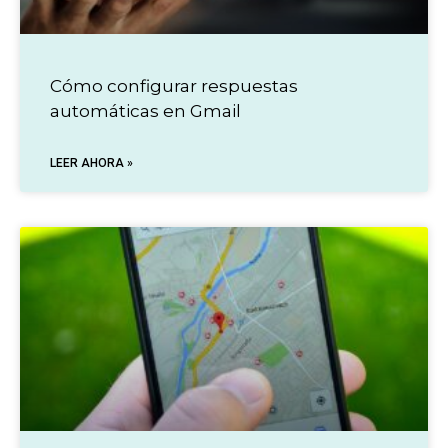
Cómo configurar respuestas
automáticas en Gmail
LEER AHORA »