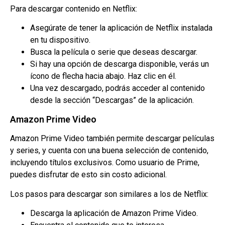
Para descargar contenido en Netflix:
Asegúrate de tener la aplicación de Netflix instalada
en tu dispositivo.
Busca la película o serie que deseas descargar.
Si hay una opción de descarga disponible, verás un
ícono de flecha hacia abajo. Haz clic en él.
Una vez descargado, podrás acceder al contenido
desde la sección “Descargas” de la aplicación.
Amazon Prime Video
Amazon Prime Video también permite descargar películas
y series, y cuenta con una buena selección de contenido,
incluyendo títulos exclusivos. Como usuario de Prime,
puedes disfrutar de esto sin costo adicional.
Los pasos para descargar son similares a los de Netflix:
Descarga la aplicación de Amazon Prime Video.