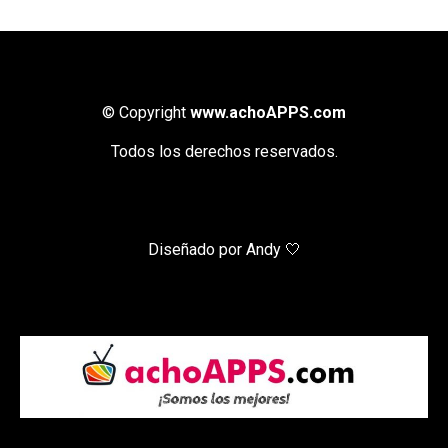
© Copyright
www.achoAPPS.com
Todos los derechos reservados.
Diseñado por Andy 🤍