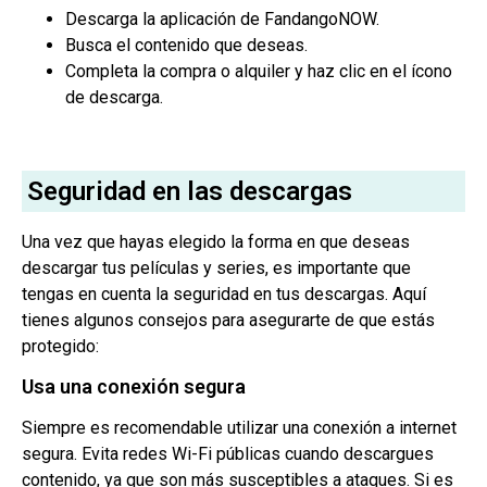
Descarga la aplicación de FandangoNOW.
Busca el contenido que deseas.
Completa la compra o alquiler y haz clic en el ícono
de descarga.
Seguridad en las descargas
Una vez que hayas elegido la forma en que deseas
descargar tus películas y series, es importante que
tengas en cuenta la seguridad en tus descargas. Aquí
tienes algunos consejos para asegurarte de que estás
protegido:
Usa una conexión segura
Siempre es recomendable utilizar una conexión a internet
segura. Evita redes Wi-Fi públicas cuando descargues
contenido, ya que son más susceptibles a ataques. Si es