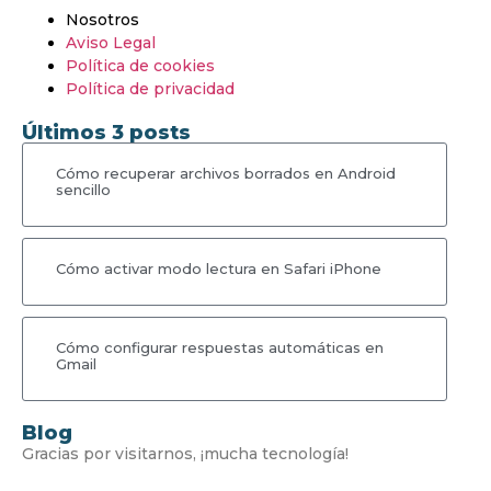
Nosotros
Aviso Legal
Política de cookies
Política de privacidad
Últimos 3 posts
Cómo recuperar archivos borrados en Android
sencillo
Cómo activar modo lectura en Safari iPhone
Cómo configurar respuestas automáticas en
Gmail
Blog
Gracias por visitarnos, ¡mucha tecnología!