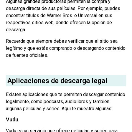
Algunas grandes productoras permiten la compra y
descarga directa de sus películas. Por ejemplo, puedes
encontrar títulos de Warner Bros. o Universal en sus
respectivos sitios web, donde ofrecen la opción de
descarga.
Recuerda que siempre debes verificar que el sitio sea
legítimo y que estás comprando o descargando contenido
de fuentes oficiales.
Aplicaciones de descarga legal
Existen aplicaciones que te permiten descargar contenido
legalmente, como podcasts, audiolibros y también
algunas películas y series. Aquí te muestro algunas:
Vudu
Vudu es un servicio que ofrece películas y series para