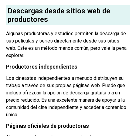
Descargas desde sitios web de
productores
Algunas productoras y estudios permiten la descarga de
sus películas y series directamente desde sus sitios
web. Este es un método menos común, pero vale la pena
explorar.
Productores independientes
Los cineastas independientes a menudo distribuyen su
trabajo a través de sus propias páginas web. Puede que
incluso ofrezcan la opción de descarga gratuita o a un
precio reducido. Es una excelente manera de apoyar a la
comunidad del cine independiente y acceder a contenido
único.
Páginas oficiales de productoras