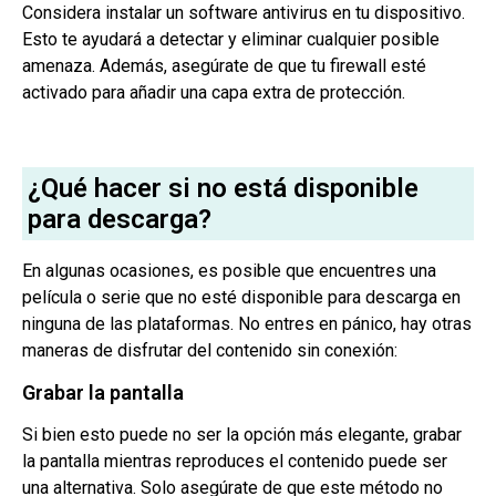
Considera instalar un software antivirus en tu dispositivo.
Esto te ayudará a detectar y eliminar cualquier posible
amenaza. Además, asegúrate de que tu firewall esté
activado para añadir una capa extra de protección.
¿Qué hacer si no está disponible
para descarga?
En algunas ocasiones, es posible que encuentres una
película o serie que no esté disponible para descarga en
ninguna de las plataformas. No entres en pánico, hay otras
maneras de disfrutar del contenido sin conexión:
Grabar la pantalla
Si bien esto puede no ser la opción más elegante, grabar
la pantalla mientras reproduces el contenido puede ser
una alternativa. Solo asegúrate de que este método no