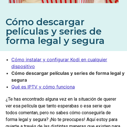
Cómo descargar
películas y series de
forma legal y segura
Cómo instalar y configurar Kodi en cualquier
dispositivo
Cómo descargar películas y series de forma legal y
segura
Qué es IPTV y cómo funciona
¿Te has encontrado alguna vez en la situación de querer
ver esa película que tanto esperabas o esa serie que
todos comentan, pero no sabes cómo conseguirla de
forma legal y segura? ¡No te preocupes! Aquí estoy para
guiarte a través de las distintas maneras que existen para