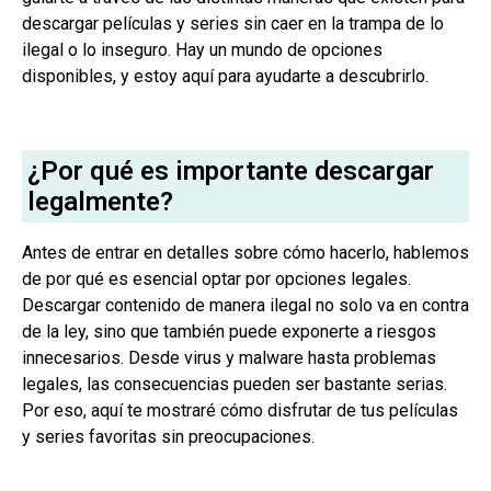
descargar películas y series sin caer en la trampa de lo
ilegal o lo inseguro. Hay un mundo de opciones
disponibles, y estoy aquí para ayudarte a descubrirlo.
¿Por qué es importante descargar
legalmente?
Antes de entrar en detalles sobre cómo hacerlo, hablemos
de por qué es esencial optar por opciones legales.
Descargar contenido de manera ilegal no solo va en contra
de la ley, sino que también puede exponerte a riesgos
innecesarios. Desde virus y malware hasta problemas
legales, las consecuencias pueden ser bastante serias.
Por eso, aquí te mostraré cómo disfrutar de tus películas
y series favoritas sin preocupaciones.