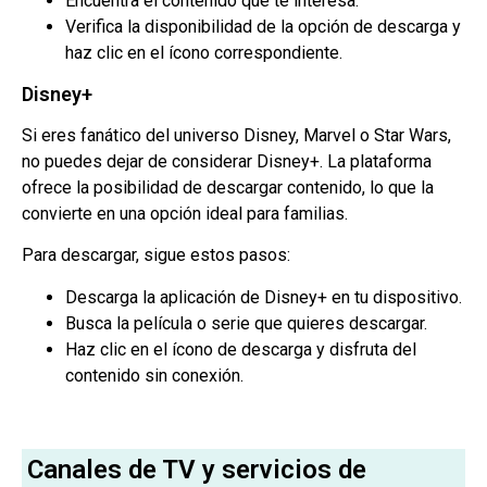
Encuentra el contenido que te interesa.
Verifica la disponibilidad de la opción de descarga y
haz clic en el ícono correspondiente.
Disney+
Si eres fanático del universo Disney, Marvel o Star Wars,
no puedes dejar de considerar Disney+. La plataforma
ofrece la posibilidad de descargar contenido, lo que la
convierte en una opción ideal para familias.
Para descargar, sigue estos pasos:
Descarga la aplicación de Disney+ en tu dispositivo.
Busca la película o serie que quieres descargar.
Haz clic en el ícono de descarga y disfruta del
contenido sin conexión.
Canales de TV y servicios de