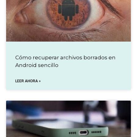
Cómo recuperar archivos borrados en
Android sencillo
LEER AHORA »