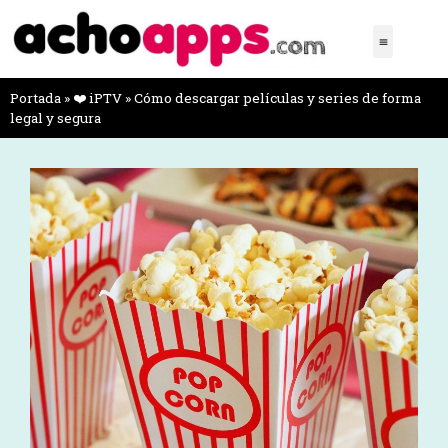
Portada
»
❤️ iPTV
»
Cómo descargar películas y series de forma
legal y segura