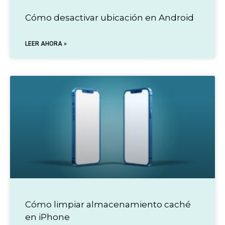
Cómo desactivar ubicación en Android
LEER AHORA »
Cómo limpiar almacenamiento caché
en iPhone