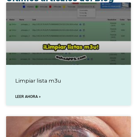
Limpiar lista m3u
LEER AHORA »