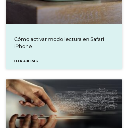
Cómo activar modo lectura en Safari
iPhone
LEER AHORA »