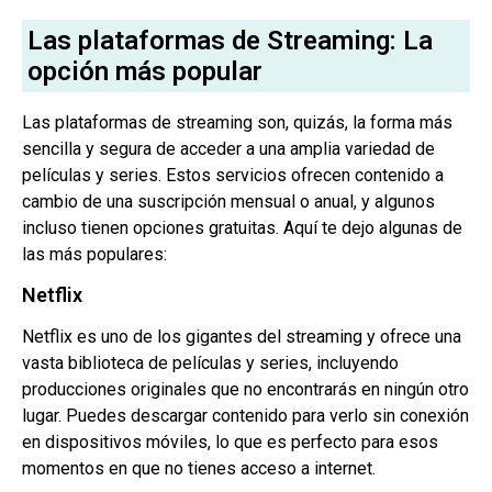
Las plataformas de Streaming: La
opción más popular
Las plataformas de streaming son, quizás, la forma más
sencilla y segura de acceder a una amplia variedad de
películas y series. Estos servicios ofrecen contenido a
cambio de una suscripción mensual o anual, y algunos
incluso tienen opciones gratuitas. Aquí te dejo algunas de
las más populares:
Netflix
Netflix es uno de los gigantes del streaming y ofrece una
vasta biblioteca de películas y series, incluyendo
producciones originales que no encontrarás en ningún otro
lugar. Puedes descargar contenido para verlo sin conexión
en dispositivos móviles, lo que es perfecto para esos
momentos en que no tienes acceso a internet.