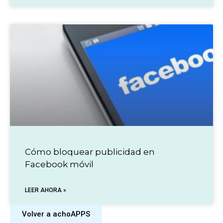
Cómo bloquear publicidad en
Facebook móvil
LEER AHORA »
Volver a achoAPPS