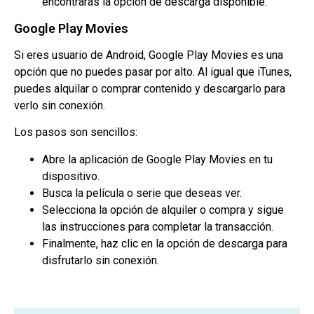
encontrarás la opción de descarga disponible.
Google Play Movies
Si eres usuario de Android, Google Play Movies es una
opción que no puedes pasar por alto. Al igual que iTunes,
puedes alquilar o comprar contenido y descargarlo para
verlo sin conexión.
Los pasos son sencillos:
Abre la aplicación de Google Play Movies en tu
dispositivo.
Busca la película o serie que deseas ver.
Selecciona la opción de alquiler o compra y sigue
las instrucciones para completar la transacción.
Finalmente, haz clic en la opción de descarga para
disfrutarlo sin conexión.