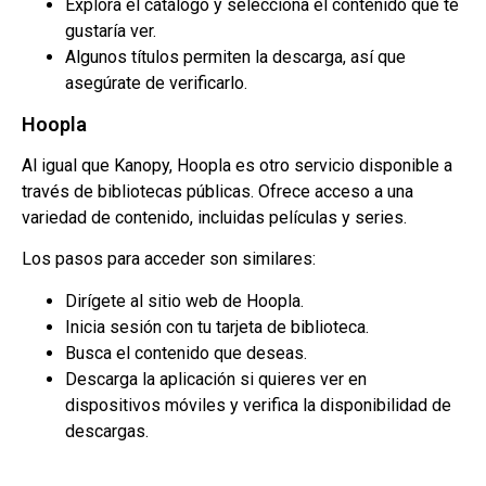
Explora el catálogo y selecciona el contenido que te
gustaría ver.
Algunos títulos permiten la descarga, así que
asegúrate de verificarlo.
Hoopla
Al igual que Kanopy, Hoopla es otro servicio disponible a
través de bibliotecas públicas. Ofrece acceso a una
variedad de contenido, incluidas películas y series.
Los pasos para acceder son similares:
Dirígete al sitio web de Hoopla.
Inicia sesión con tu tarjeta de biblioteca.
Busca el contenido que deseas.
Descarga la aplicación si quieres ver en
dispositivos móviles y verifica la disponibilidad de
descargas.