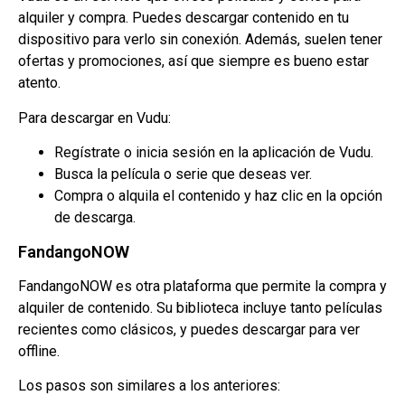
alquiler y compra. Puedes descargar contenido en tu
dispositivo para verlo sin conexión. Además, suelen tener
ofertas y promociones, así que siempre es bueno estar
atento.
Para descargar en Vudu:
Regístrate o inicia sesión en la aplicación de Vudu.
Busca la película o serie que deseas ver.
Compra o alquila el contenido y haz clic en la opción
de descarga.
FandangoNOW
FandangoNOW es otra plataforma que permite la compra y
alquiler de contenido. Su biblioteca incluye tanto películas
recientes como clásicos, y puedes descargar para ver
offline.
Los pasos son similares a los anteriores: