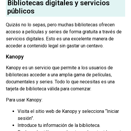
Bibliotecas digitales y servicios
públicos
Quizás no lo sepas, pero muchas bibliotecas ofrecen
acceso a películas y series de forma gratuita a través de
servicios digitales. Esto es una excelente manera de
acceder a contenido legal sin gastar un centavo.
Kanopy
Kanopy es un servicio que permite a los usuarios de
bibliotecas acceder a una amplia gama de películas,
documentales y series. Todo lo que necesitas es una
tarjeta de biblioteca válida para comenzar.
Para usar Kanopy:
Visita el sitio web de Kanopy y selecciona “Iniciar
sesión”.
Introduce tu información de la biblioteca.