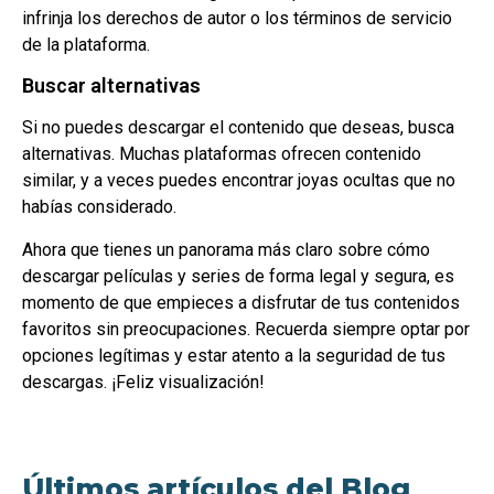
infrinja los derechos de autor o los términos de servicio
de la plataforma.
Buscar alternativas
Si no puedes descargar el contenido que deseas, busca
alternativas. Muchas plataformas ofrecen contenido
similar, y a veces puedes encontrar joyas ocultas que no
habías considerado.
Ahora que tienes un panorama más claro sobre cómo
descargar películas y series de forma legal y segura, es
momento de que empieces a disfrutar de tus contenidos
favoritos sin preocupaciones. Recuerda siempre optar por
opciones legítimas y estar atento a la seguridad de tus
descargas. ¡Feliz visualización!
Últimos artículos del Blog