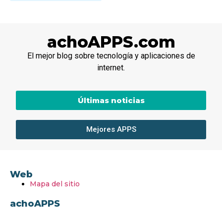
achoAPPS.com
El mejor blog sobre tecnología y aplicaciones de
internet.
Últimas noticias
Mejores APPS
Web
Mapa del sitio
achoAPPS