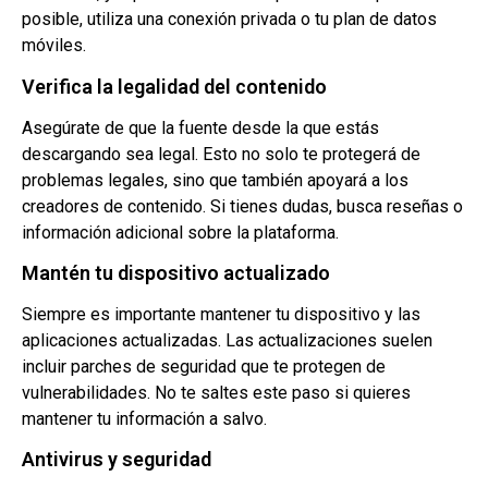
posible, utiliza una conexión privada o tu plan de datos
móviles.
Verifica la legalidad del contenido
Asegúrate de que la fuente desde la que estás
descargando sea legal. Esto no solo te protegerá de
problemas legales, sino que también apoyará a los
creadores de contenido. Si tienes dudas, busca reseñas o
información adicional sobre la plataforma.
Mantén tu dispositivo actualizado
Siempre es importante mantener tu dispositivo y las
aplicaciones actualizadas. Las actualizaciones suelen
incluir parches de seguridad que te protegen de
vulnerabilidades. No te saltes este paso si quieres
mantener tu información a salvo.
Antivirus y seguridad