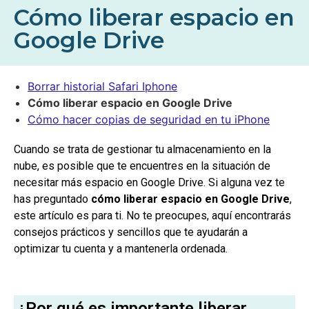
Cómo liberar espacio en
Google Drive
Borrar historial Safari Iphone
Cómo liberar espacio en Google Drive
Cómo hacer copias de seguridad en tu iPhone
Cuando se trata de gestionar tu almacenamiento en la
nube, es posible que te encuentres en la situación de
necesitar más espacio en Google Drive. Si alguna vez te
has preguntado
cómo liberar espacio en Google Drive
,
este artículo es para ti. No te preocupes, aquí encontrarás
consejos prácticos y sencillos que te ayudarán a
optimizar tu cuenta y a mantenerla ordenada.
¿Por qué es importante liberar