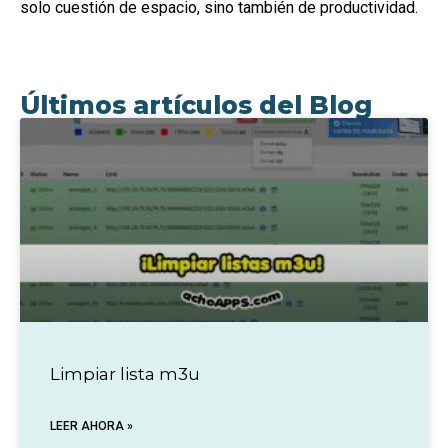
solo cuestión de espacio, sino también de productividad.
Últimos artículos del Blog
Limpiar lista m3u
LEER AHORA »