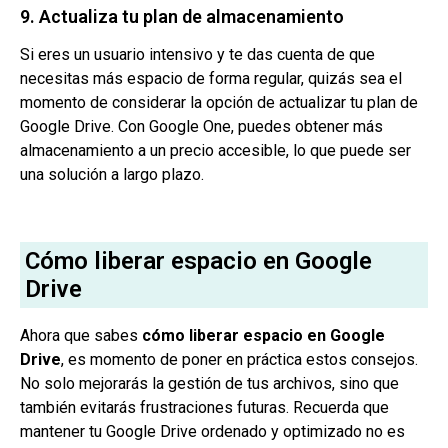
9. Actualiza tu plan de almacenamiento
Si eres un usuario intensivo y te das cuenta de que
necesitas más espacio de forma regular, quizás sea el
momento de considerar la opción de actualizar tu plan de
Google Drive. Con Google One, puedes obtener más
almacenamiento a un precio accesible, lo que puede ser
una solución a largo plazo.
Cómo liberar espacio en Google
Drive
Ahora que sabes
cómo liberar espacio en Google
Drive
, es momento de poner en práctica estos consejos.
No solo mejorarás la gestión de tus archivos, sino que
también evitarás frustraciones futuras. Recuerda que
mantener tu Google Drive ordenado y optimizado no es