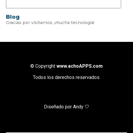
Blog
Gracias por visitarnos, ¡mucha tecnología!
© Copyright
www.achoAPPS.com
Todos los derechos reservados.
Diseñado por Andy 🤍