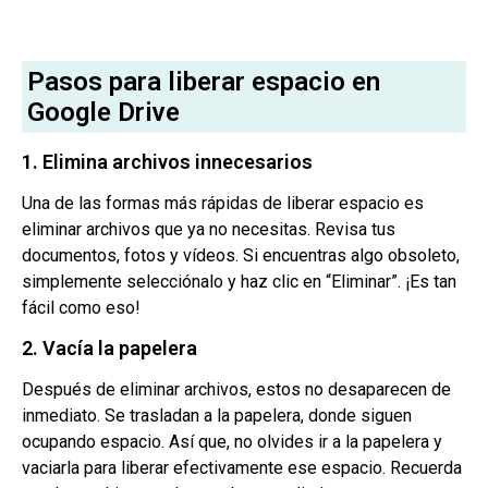
Pasos para liberar espacio en
Google Drive
1. Elimina archivos innecesarios
Una de las formas más rápidas de liberar espacio es
eliminar archivos que ya no necesitas. Revisa tus
documentos, fotos y vídeos. Si encuentras algo obsoleto,
simplemente selecciónalo y haz clic en “Eliminar”. ¡Es tan
fácil como eso!
2. Vacía la papelera
Después de eliminar archivos, estos no desaparecen de
inmediato. Se trasladan a la papelera, donde siguen
ocupando espacio. Así que, no olvides ir a la papelera y
vaciarla para liberar efectivamente ese espacio. Recuerda