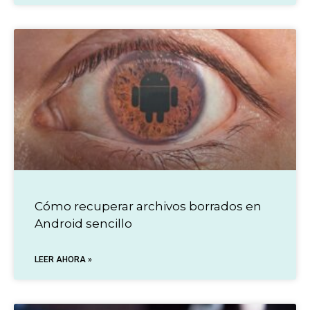
Cómo recuperar archivos borrados en
Android sencillo
LEER AHORA »