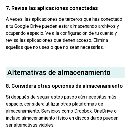
7. Revisa las aplicaciones conectadas
A veces, las aplicaciones de terceros que has conectado
a tu Google Drive pueden estar almacenando archivos y
ocupando espacio. Ve a la configuración de tu cuenta y
revisa las aplicaciones que tienen acceso. Elimina
aquellas que no uses o que no sean necesarias.
Alternativas de almacenamiento
8. Considera otras opciones de almacenamiento
Si después de seguir estos pasos aún necesitas más
espacio, considera utilizar otras plataformas de
almacenamiento. Servicios como Dropbox, OneDrive o
incluso almacenamiento físico en discos duros pueden
ser alternativas viables.