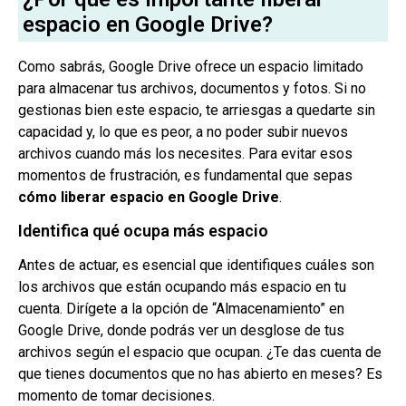
espacio en Google Drive?
Como sabrás, Google Drive ofrece un espacio limitado
para almacenar tus archivos, documentos y fotos. Si no
gestionas bien este espacio, te arriesgas a quedarte sin
capacidad y, lo que es peor, a no poder subir nuevos
archivos cuando más los necesites. Para evitar esos
momentos de frustración, es fundamental que sepas
cómo liberar espacio en Google Drive
.
Identifica qué ocupa más espacio
Antes de actuar, es esencial que identifiques cuáles son
los archivos que están ocupando más espacio en tu
cuenta. Dirígete a la opción de “Almacenamiento” en
Google Drive, donde podrás ver un desglose de tus
archivos según el espacio que ocupan. ¿Te das cuenta de
que tienes documentos que no has abierto en meses? Es
momento de tomar decisiones.