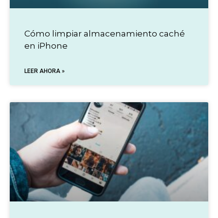
Cómo limpiar almacenamiento caché
en iPhone
LEER AHORA »