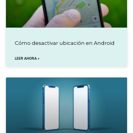
Cómo desactivar ubicación en Android
LEER AHORA »