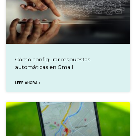
Cómo configurar respuestas
automáticas en Gmail
LEER AHORA »