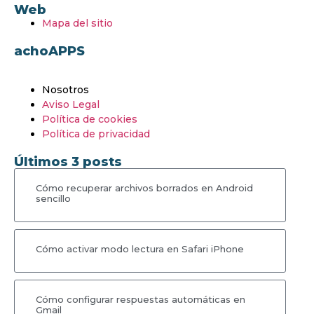
Web
Mapa del sitio
achoAPPS
Nosotros
Aviso Legal
Política de cookies
Política de privacidad
Últimos 3 posts
Cómo recuperar archivos borrados en Android
sencillo
Cómo activar modo lectura en Safari iPhone
Cómo configurar respuestas automáticas en
Gmail