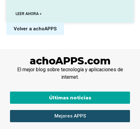
LEER AHORA »
Volver a achoAPPS
achoAPPS.com
El mejor blog sobre tecnología y aplicaciones de
internet.
Últimas noticias
Mejores APPS