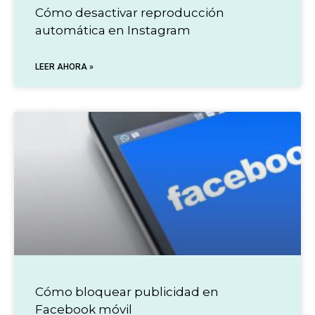
Cómo desactivar reproducción
automática en Instagram
LEER AHORA »
Cómo bloquear publicidad en
Facebook móvil