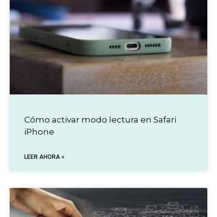
Cómo activar modo lectura en Safari
iPhone
LEER AHORA »