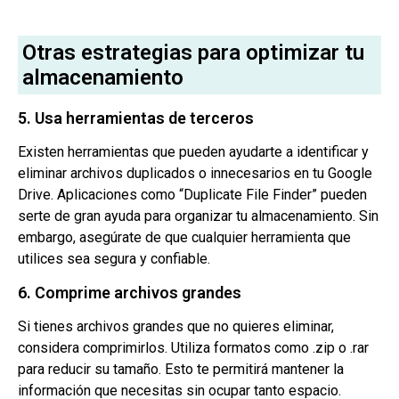
Otras estrategias para optimizar tu
almacenamiento
5. Usa herramientas de terceros
Existen herramientas que pueden ayudarte a identificar y
eliminar archivos duplicados o innecesarios en tu Google
Drive. Aplicaciones como “Duplicate File Finder” pueden
serte de gran ayuda para organizar tu almacenamiento. Sin
embargo, asegúrate de que cualquier herramienta que
utilices sea segura y confiable.
6. Comprime archivos grandes
Si tienes archivos grandes que no quieres eliminar,
considera comprimirlos. Utiliza formatos como .zip o .rar
para reducir su tamaño. Esto te permitirá mantener la
información que necesitas sin ocupar tanto espacio.